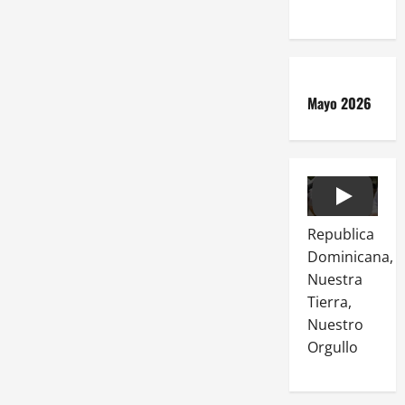
Mayo 2026
Play
Republica
Dominicana,
Nuestra
Tierra,
Nuestro
Orgullo