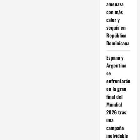
amenaza
con más
calor y
sequía en
República
Dominicana
España y
Argentina
se
enfrentarán
en la gran
final del
Mundial
2026 tras
una
campaña
inolvidable