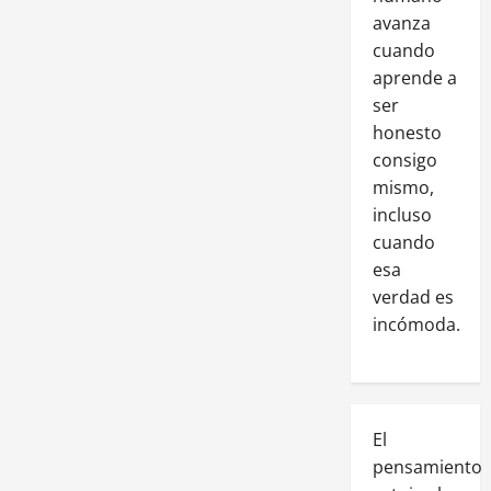
avanza
cuando
aprende a
ser
honesto
consigo
mismo,
incluso
cuando
esa
verdad es
incómoda.
El
pensamiento