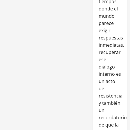
tiempos
donde el
mundo
parece
exigir
respuestas
inmediatas,
recuperar
ese
diálogo
interno es
un acto
de
resistencia
y también
un
recordatorio
de que la