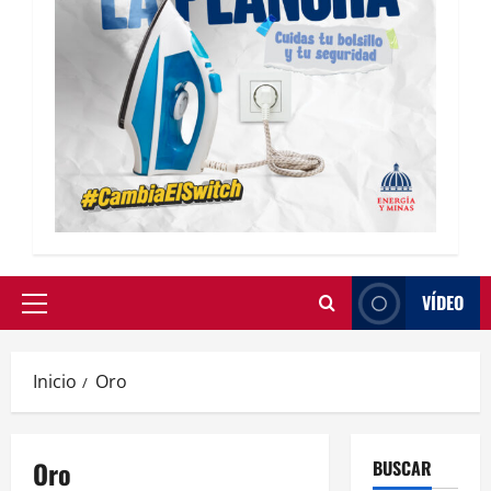
VÍDEO
Inicio
Oro
Oro
BUSCAR