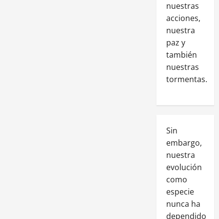
nuestras
acciones,
nuestra
paz y
también
nuestras
tormentas.
Sin
embargo,
nuestra
evolución
como
especie
nunca ha
dependido