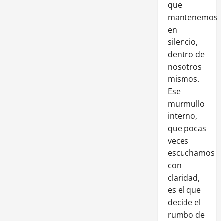
que
mantenemos
en
silencio,
dentro de
nosotros
mismos.
Ese
murmullo
interno,
que pocas
veces
escuchamos
con
claridad,
es el que
decide el
rumbo de