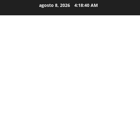
agosto 8, 2026
4:18:41 AM