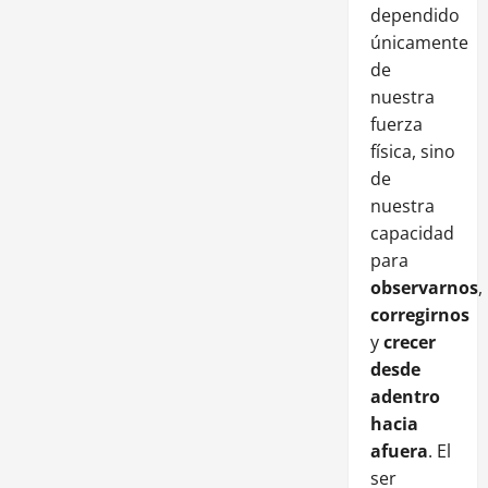
dependido
únicamente
de
nuestra
fuerza
física, sino
de
nuestra
capacidad
para
observarnos
,
corregirnos
y
crecer
desde
adentro
hacia
afuera
. El
ser