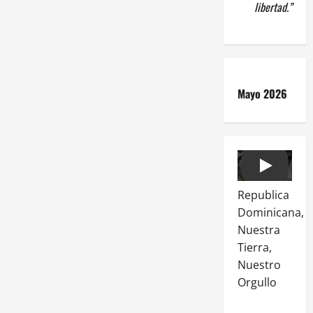
libertad.”
Mayo 2026
Play
Republica
Dominicana,
Nuestra
Tierra,
Nuestro
Orgullo