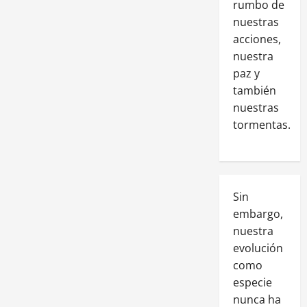
rumbo de
nuestras
acciones,
nuestra
paz y
también
nuestras
tormentas.
Sin
embargo,
nuestra
evolución
como
especie
nunca ha