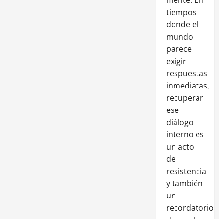
tiempos
donde el
mundo
parece
exigir
respuestas
inmediatas,
recuperar
ese
diálogo
interno es
un acto
de
resistencia
y también
un
recordatorio