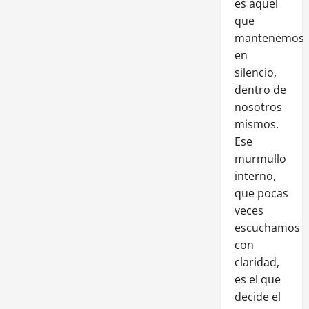
es aquel
que
mantenemos
en
silencio,
dentro de
nosotros
mismos.
Ese
murmullo
interno,
que pocas
veces
escuchamos
con
claridad,
es el que
decide el