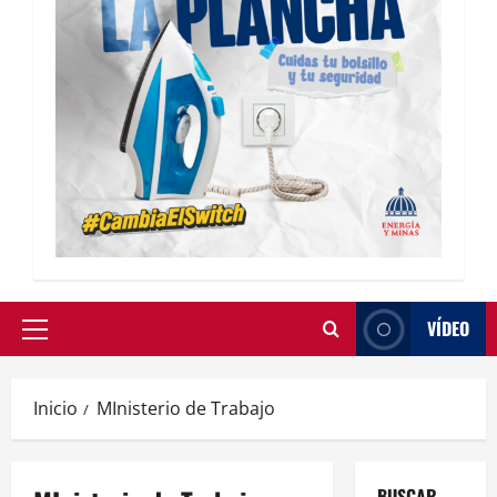
VÍDEO
Inicio
MInisterio de Trabajo
BUSCAR