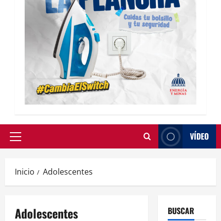
VÍDEO
Inicio
Adolescentes
Adolescentes
BUSCAR