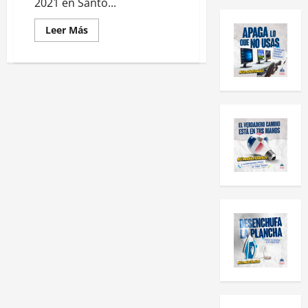
2021 en Santo...
Leer Más