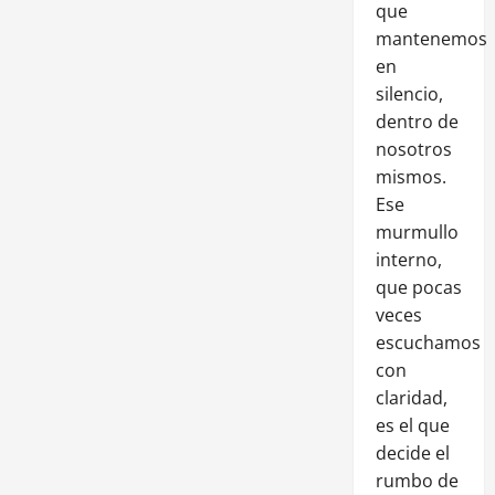
que
mantenemos
en
silencio,
dentro de
nosotros
mismos.
Ese
murmullo
interno,
que pocas
veces
escuchamos
con
claridad,
es el que
decide el
rumbo de