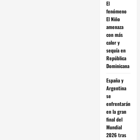
El
fenómeno
El Niño
amenaza
con más
calor y
sequía en
República
Dominicana
España y
Argentina
se
enfrentarán
en la gran
final del
Mundial
2026 tras