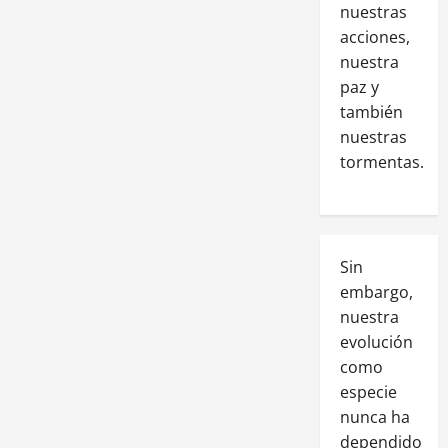
nuestras
acciones,
nuestra
paz y
también
nuestras
tormentas.
Sin
embargo,
nuestra
evolución
como
especie
nunca ha
dependido