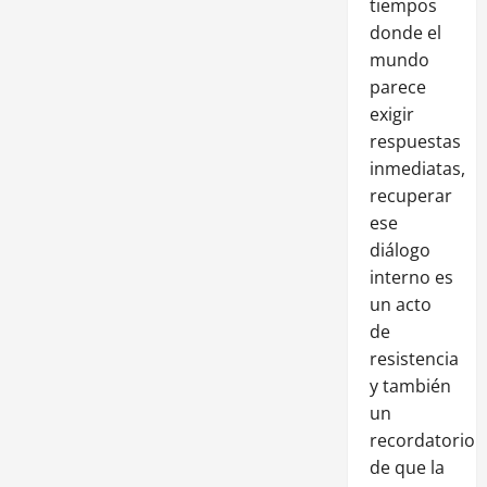
tiempos
donde el
mundo
parece
exigir
respuestas
inmediatas,
recuperar
ese
diálogo
interno es
un acto
de
resistencia
y también
un
recordatorio
de que la