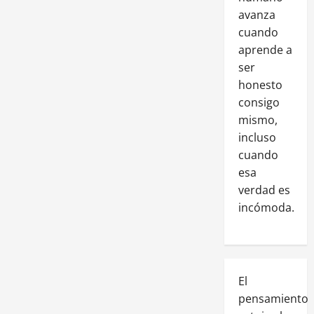
avanza
cuando
aprende a
ser
honesto
consigo
mismo,
incluso
cuando
esa
verdad es
incómoda.
El
pensamiento