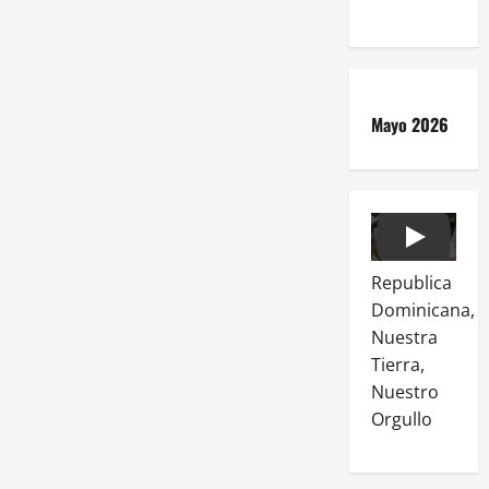
Mayo 2026
Play
Republica
Dominicana,
Nuestra
Tierra,
Nuestro
Orgullo