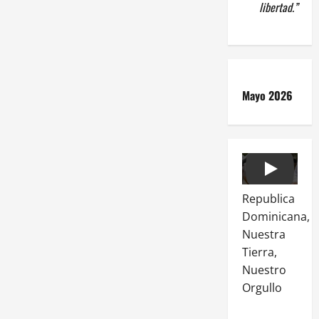
libertad.”
Mayo 2026
Play
Republica
Dominicana,
Nuestra
Tierra,
Nuestro
Orgullo