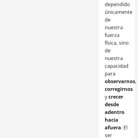
dependido
únicamente
de
nuestra
fuerza
física, sino
de
nuestra
capacidad
para
observarnos
,
corregirnos
y
crecer
desde
adentro
hacia
afuera
. El
ser