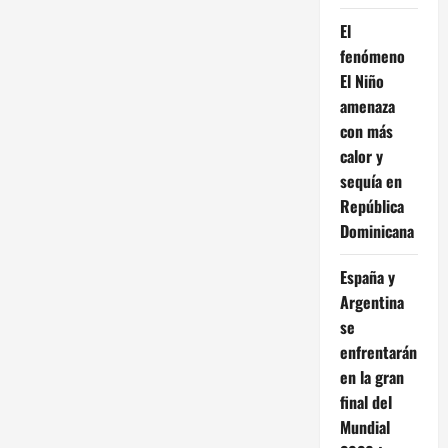
El
fenómeno
El Niño
amenaza
con más
calor y
sequía en
República
Dominicana
España y
Argentina
se
enfrentarán
en la gran
final del
Mundial