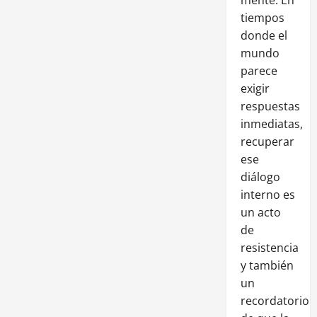
tiempos
donde el
mundo
parece
exigir
respuestas
inmediatas,
recuperar
ese
diálogo
interno es
un acto
de
resistencia
y también
un
recordatorio