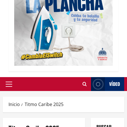
VÍDEO
Inicio
Titmo Caribe 2025
BUSCAR