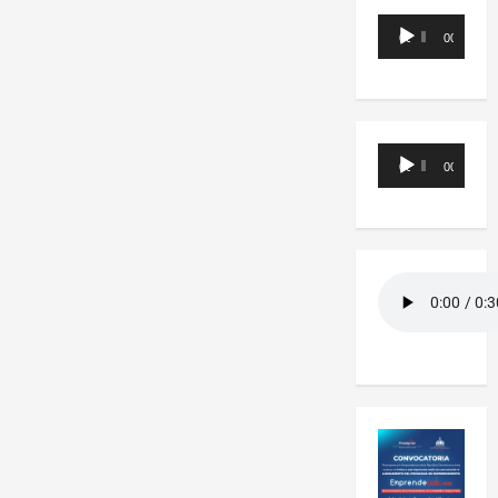
Reproductor
00:00
00:00
de
audio
Reproductor
00:00
00:00
de
audio