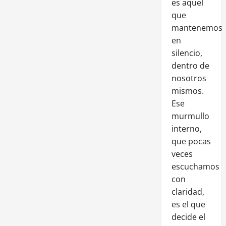
es aquel
que
mantenemos
en
silencio,
dentro de
nosotros
mismos.
Ese
murmullo
interno,
que pocas
veces
escuchamos
con
claridad,
es el que
decide el