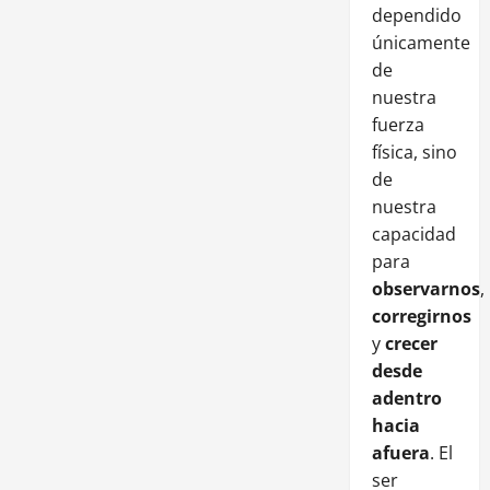
dependido
únicamente
de
nuestra
fuerza
física, sino
de
nuestra
capacidad
para
observarnos
,
corregirnos
y
crecer
desde
adentro
hacia
afuera
. El
ser