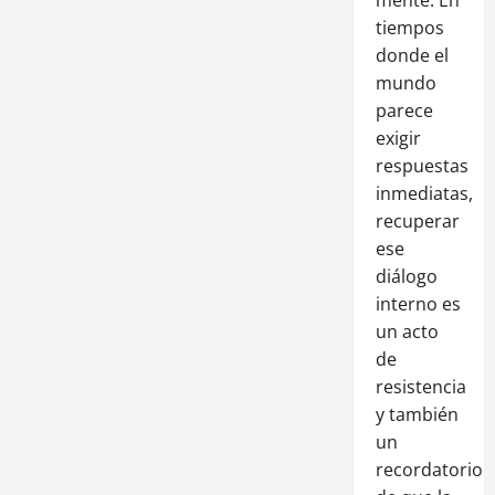
tiempos
donde el
mundo
parece
exigir
respuestas
inmediatas,
recuperar
ese
diálogo
interno es
un acto
de
resistencia
y también
un
recordatorio