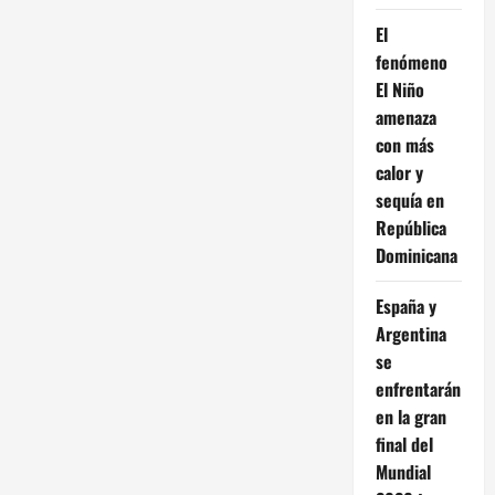
El
fenómeno
El Niño
amenaza
con más
calor y
sequía en
República
Dominicana
España y
Argentina
se
enfrentarán
en la gran
final del
Mundial