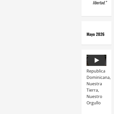
libertad.”
Mayo 2026
Play
Republica
Dominicana,
Nuestra
Tierra,
Nuestro
Orgullo