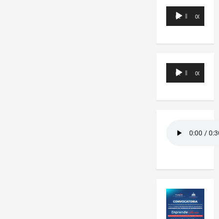
Reproductor
00:00
00:00
de
audio
Reproductor
00:00
00:00
de
audio