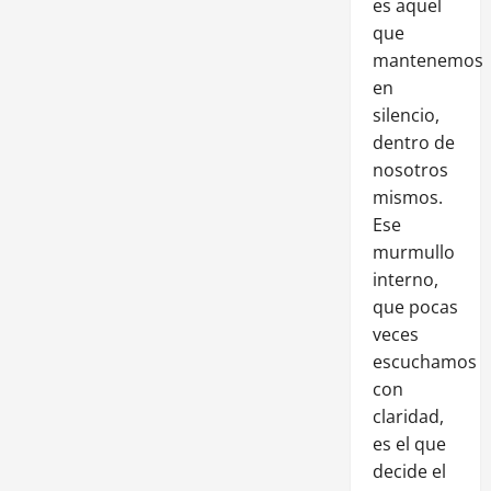
es aquel
que
mantenemos
en
silencio,
dentro de
nosotros
mismos.
Ese
murmullo
interno,
que pocas
veces
escuchamos
con
claridad,
es el que
decide el