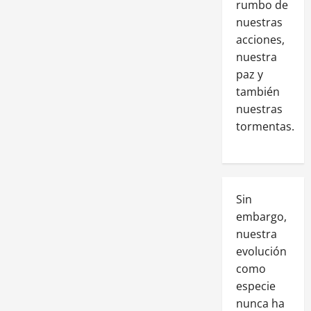
rumbo de
nuestras
acciones,
nuestra
paz y
también
nuestras
tormentas.
Sin
embargo,
nuestra
evolución
como
especie
nunca ha