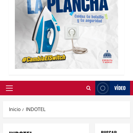
VÍDEO
Inicio
INDOTEL
BUSCAR