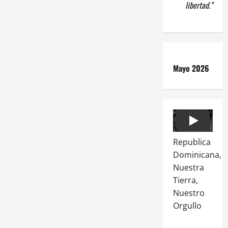
libertad.”
Mayo 2026
Play
Republica
Dominicana,
Nuestra
Tierra,
Nuestro
Orgullo