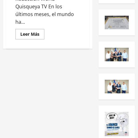
Quisqueya TV En los
últimos meses, el mundo
ha...
Leer Más