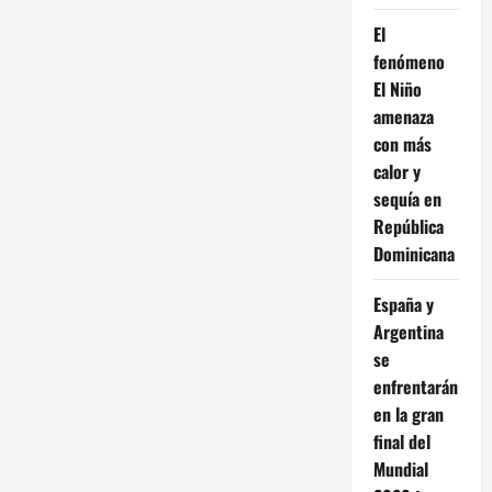
El
fenómeno
El Niño
amenaza
con más
calor y
sequía en
República
Dominicana
España y
Argentina
se
enfrentarán
en la gran
final del
Mundial