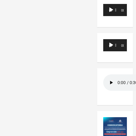
Reproductor
00:00
00:00
de
audio
Reproductor
00:00
00:00
de
audio