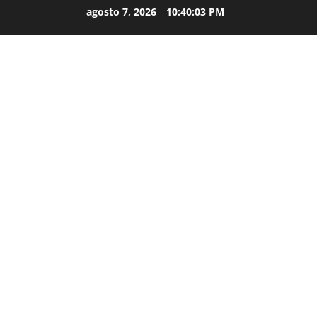
agosto 7, 2026
10:40:04 PM