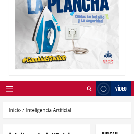
VÍDEO
Inicio
Inteligencia Artificial
BUSCAR