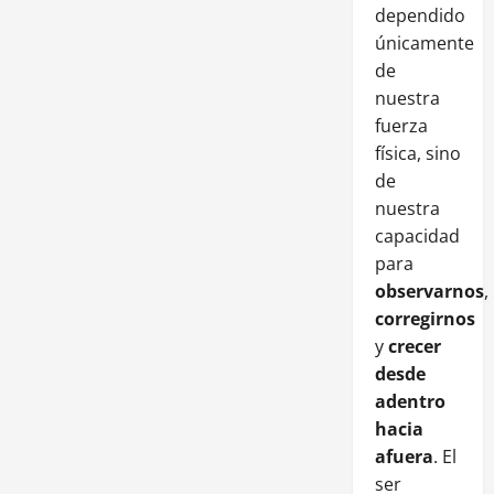
dependido
únicamente
de
nuestra
fuerza
física, sino
de
nuestra
capacidad
para
observarnos
,
corregirnos
y
crecer
desde
adentro
hacia
afuera
. El
ser