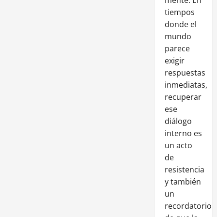
tiempos
donde el
mundo
parece
exigir
respuestas
inmediatas,
recuperar
ese
diálogo
interno es
un acto
de
resistencia
y también
un
recordatorio