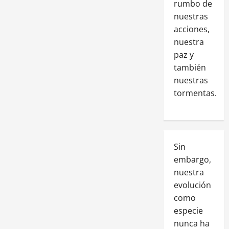
rumbo de
nuestras
acciones,
nuestra
paz y
también
nuestras
tormentas.
Sin
embargo,
nuestra
evolución
como
especie
nunca ha