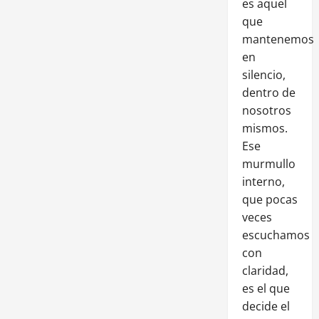
es aquel
que
mantenemos
en
silencio,
dentro de
nosotros
mismos.
Ese
murmullo
interno,
que pocas
veces
escuchamos
con
claridad,
es el que
decide el