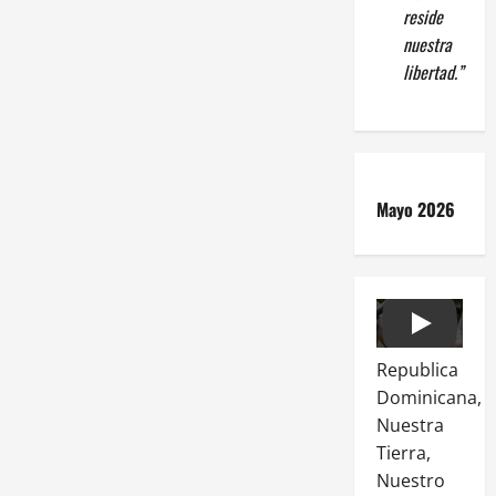
reside
nuestra
libertad.”
Mayo 2026
Play
Republica
Dominicana,
Nuestra
Tierra,
Nuestro