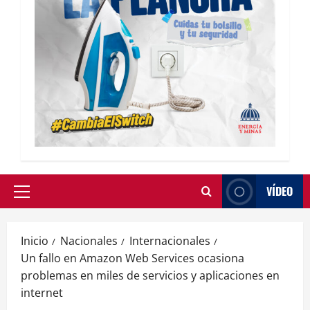
VÍDEO
Inicio
Nacionales
Internacionales
Un fallo en Amazon Web Services ocasiona
problemas en miles de servicios y aplicaciones en
internet