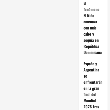
El
fenómeno
El Niño
amenaza
con más
calor y
sequía en
República
Dominicana
España y
Argentina
se
enfrentarán
en la gran
final del
Mundial
2026 tras