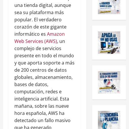
una tienda digital, aunque
sea su plataforma más
popular. El verdadero
corazón de este gigante
informático es
Amazon
Web Services (AWS)
, un
complejo de servicios
presente en todo el mundo
y que aporta soporte a más
de 200 centros de datos
globales, almacenamiento,
bases de datos,
computación, redes e
inteligencia artificial. Esta
mañana, sobre las nueve
hora española, AWS ha
detectado un fallo masivo
que ha generado