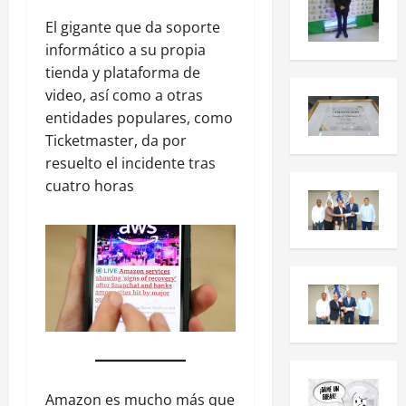
El gigante que da soporte
informático a su propia
tienda y plataforma de
video, así como a otras
entidades populares, como
Ticketmaster, da por
resuelto el incidente tras
cuatro horas
Amazon es mucho más que