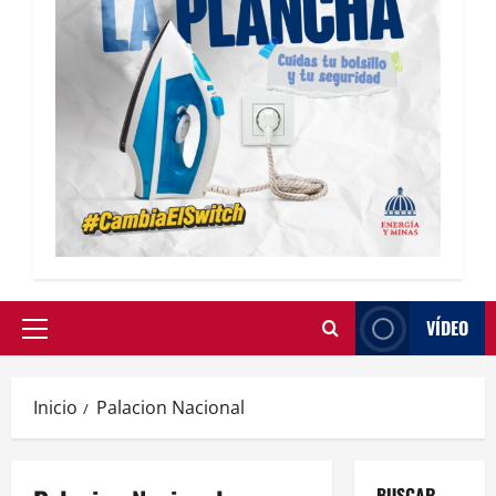
VÍDEO
Inicio
Palacion Nacional
BUSCAR