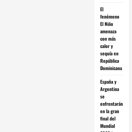
El
fenómeno
El Niño
amenaza
con más
calor y
sequía en
República
Dominicana
España y
Argentina
se
enfrentarán
en la gran
final del
Mundial