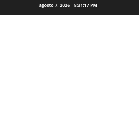
agosto 7, 2026
8:31:18 PM