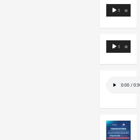
Reproductor
00:00
00:00
de
audio
Reproductor
00:00
00:00
de
audio