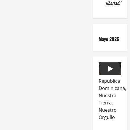
libertad.”
Mayo 2026
Play
Republica
Dominicana,
Nuestra
Tierra,
Nuestro
Orgullo