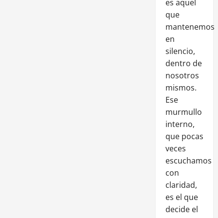
es aquel
que
mantenemos
en
silencio,
dentro de
nosotros
mismos.
Ese
murmullo
interno,
que pocas
veces
escuchamos
con
claridad,
es el que
decide el