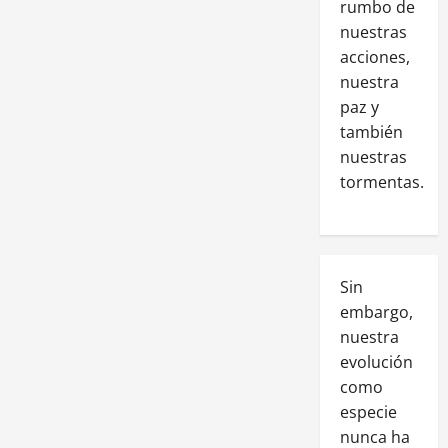
rumbo de
nuestras
acciones,
nuestra
paz y
también
nuestras
tormentas.
Sin
embargo,
nuestra
evolución
como
especie
nunca ha