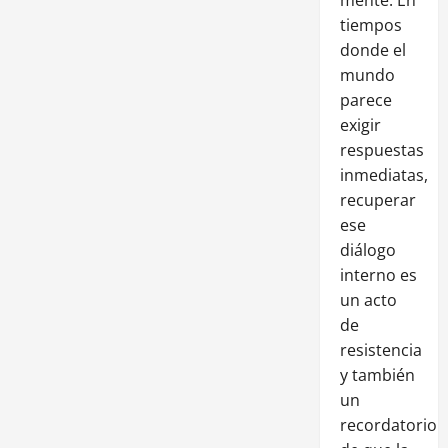
tiempos
donde el
mundo
parece
exigir
respuestas
inmediatas,
recuperar
ese
diálogo
interno es
un acto
de
resistencia
y también
un
recordatorio