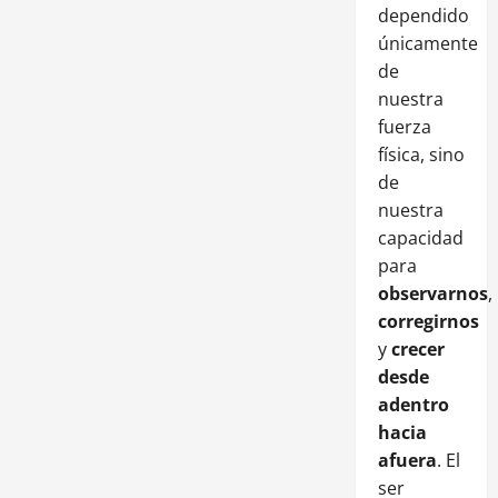
dependido
únicamente
de
nuestra
fuerza
física, sino
de
nuestra
capacidad
para
observarnos
,
corregirnos
y
crecer
desde
adentro
hacia
afuera
. El
ser