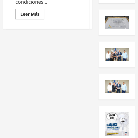
condiciones...
Leer Más