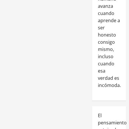
avanza
cuando
aprende a
ser
honesto
consigo
mismo,
incluso
cuando
esa
verdad es
incómoda.
El
pensamiento