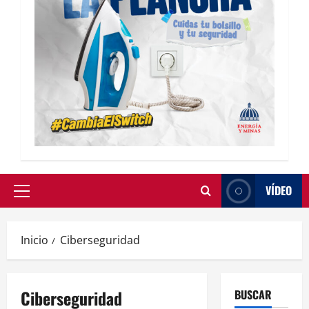
VÍDEO
Inicio
Ciberseguridad
Ciberseguridad
BUSCAR