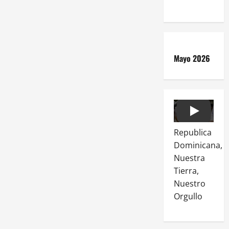
Mayo 2026
Play
Republica
Dominicana,
Nuestra
Tierra,
Nuestro
Orgullo