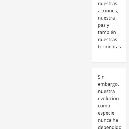
nuestras
acciones,
nuestra
paz y
también
nuestras
tormentas.
Sin
embargo,
nuestra
evolución
como
especie
nunca ha
dependido