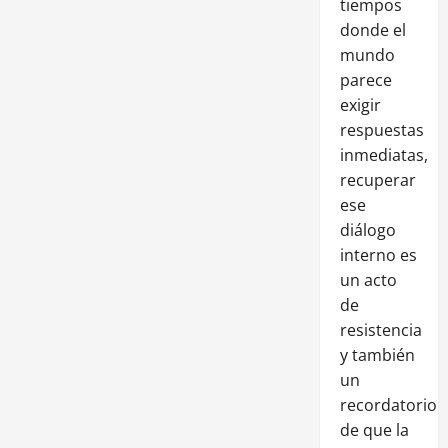
tiempos
donde el
mundo
parece
exigir
respuestas
inmediatas,
recuperar
ese
diálogo
interno es
un acto
de
resistencia
y también
un
recordatorio
de que la