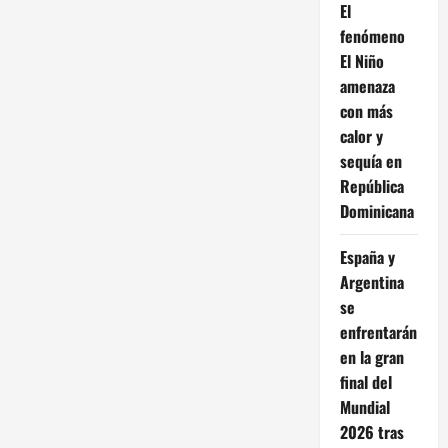
El
fenómeno
El Niño
amenaza
con más
calor y
sequía en
República
Dominicana
España y
Argentina
se
enfrentarán
en la gran
final del
Mundial
2026 tras