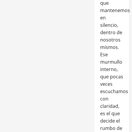
que
mantenemos
en
silencio,
dentro de
nosotros
mismos.
Ese
murmullo
interno,
que pocas
veces
escuchamos
con
claridad,
es el que
decide el
rumbo de