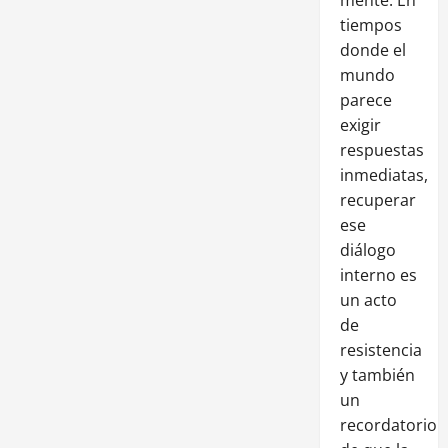
tiempos
donde el
mundo
parece
exigir
respuestas
inmediatas,
recuperar
ese
diálogo
interno es
un acto
de
resistencia
y también
un
recordatorio