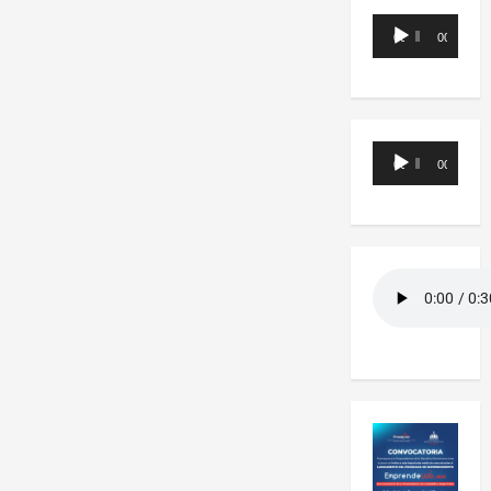
Reproductor
00:00
00:00
de
audio
Reproductor
00:00
00:00
de
audio