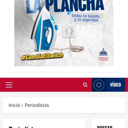
VÍDEO
Inicio
Periodistas
BUSCAR