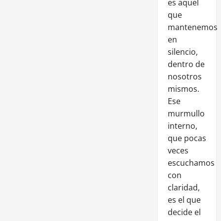
es aquel
que
mantenemos
en
silencio,
dentro de
nosotros
mismos.
Ese
murmullo
interno,
que pocas
veces
escuchamos
con
claridad,
es el que
decide el