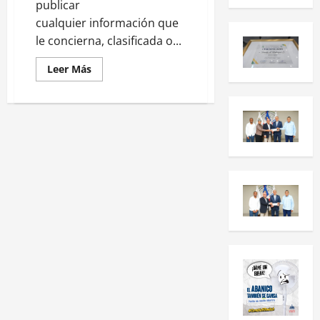
publicar
cualquier información que
le concierna, clasificada o...
Leer Más