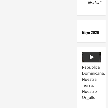
libertad.”
Mayo 2026
Play
Republica
Dominicana,
Nuestra
Tierra,
Nuestro
Orgullo