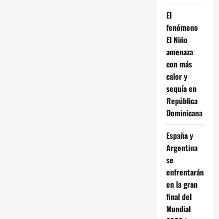
El
fenómeno
El Niño
amenaza
con más
calor y
sequía en
República
Dominicana
España y
Argentina
se
enfrentarán
en la gran
final del
Mundial