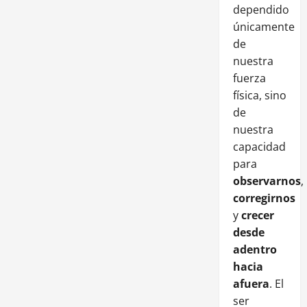
dependido
únicamente
de
nuestra
fuerza
física, sino
de
nuestra
capacidad
para
observarnos
,
corregirnos
y
crecer
desde
adentro
hacia
afuera
. El
ser