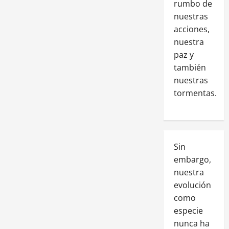
rumbo de
nuestras
acciones,
nuestra
paz y
también
nuestras
tormentas.
Sin
embargo,
nuestra
evolución
como
especie
nunca ha