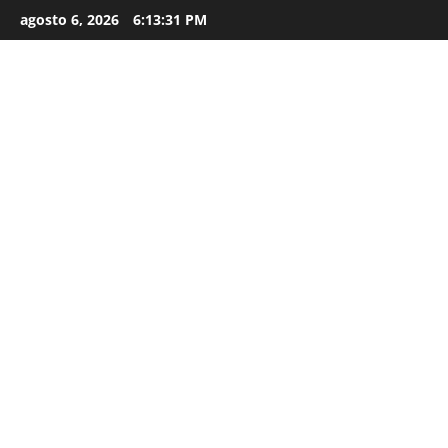
agosto 6, 2026
6:13:33 PM