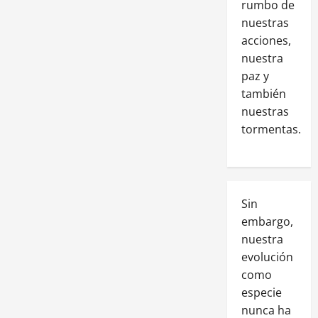
rumbo de
nuestras
acciones,
nuestra
paz y
también
nuestras
tormentas.
Sin
embargo,
nuestra
evolución
como
especie
nunca ha