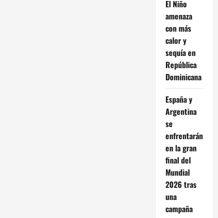
El Niño
amenaza
con más
calor y
sequía en
República
Dominicana
España y
Argentina
se
enfrentarán
en la gran
final del
Mundial
2026 tras
una
campaña