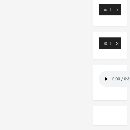
Reproductor
00:00
00:00
de
audio
Reproductor
00:00
00:00
de
audio