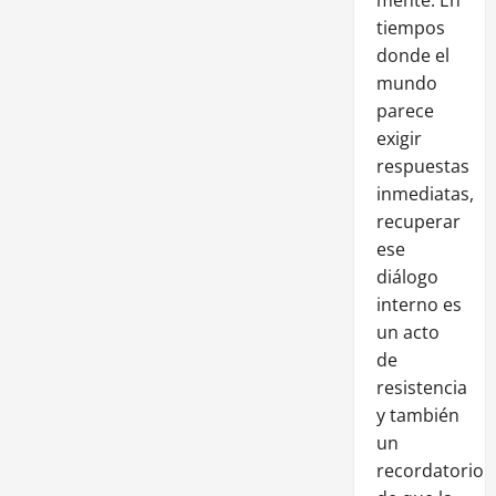
tiempos
donde el
mundo
parece
exigir
respuestas
inmediatas,
recuperar
ese
diálogo
interno es
un acto
de
resistencia
y también
un
recordatorio