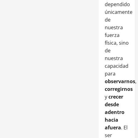
dependido
únicamente
de
nuestra
fuerza
física, sino
de
nuestra
capacidad
para
observarnos
,
corregirnos
y
crecer
desde
adentro
hacia
afuera
. El
ser