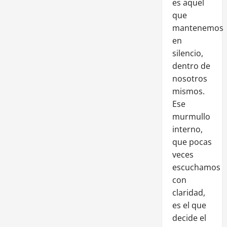
es aquel
que
mantenemos
en
silencio,
dentro de
nosotros
mismos.
Ese
murmullo
interno,
que pocas
veces
escuchamos
con
claridad,
es el que
decide el