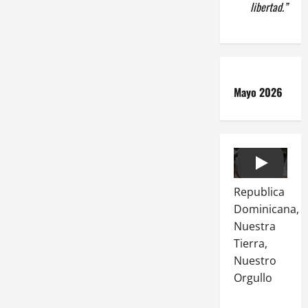
libertad.”
Mayo 2026
Play
Republica
Dominicana,
Nuestra
Tierra,
Nuestro
Orgullo