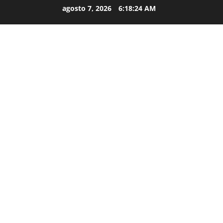
agosto 7, 2026
6:18:26 AM