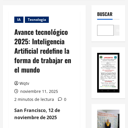
BUSCAR
IA
Tecnologia
Avance tecnológico
Buscar
2025: Inteligencia
Artificial redefine la
forma de trabajar en
el mundo
Wqtv
noviembre 11, 2025
2 minutos de lectura
0
San Francisco, 12 de
noviembre de 2025