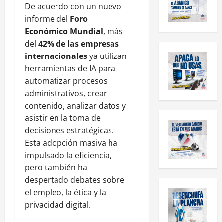
De acuerdo con un nuevo
informe del
Foro
Económico Mundial
, más
del
42% de las empresas
internacionales
ya utilizan
herramientas de IA para
automatizar procesos
administrativos, crear
contenido, analizar datos y
asistir en la toma de
decisiones estratégicas.
Esta adopción masiva ha
impulsado la eficiencia,
pero también ha
despertado debates sobre
el empleo, la ética y la
privacidad digital.