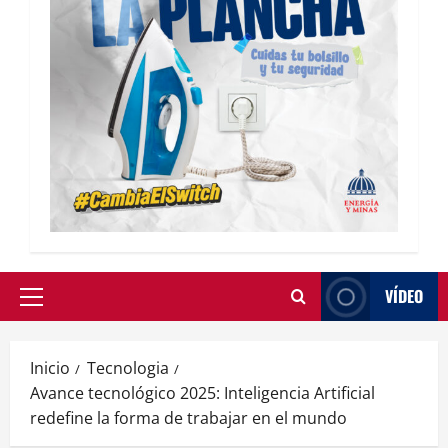
VÍDEO
Inicio
Tecnologia
Avance tecnológico 2025: Inteligencia Artificial
redefine la forma de trabajar en el mundo