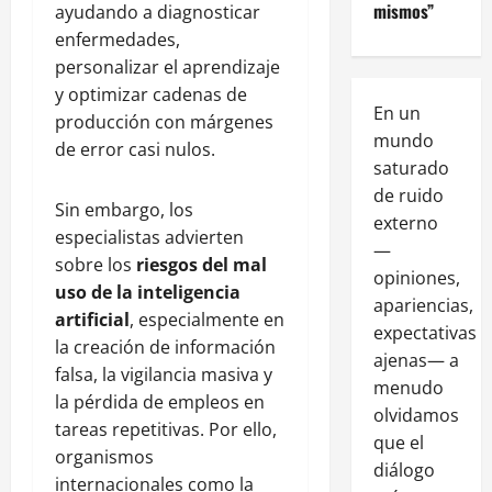
mismos”
ayudando a diagnosticar
enfermedades,
personalizar el aprendizaje
y optimizar cadenas de
En un
producción con márgenes
mundo
de error casi nulos.
saturado
de ruido
Sin embargo, los
externo
especialistas advierten
—
sobre los
riesgos del mal
opiniones,
uso de la inteligencia
apariencias,
artificial
, especialmente en
expectativas
la creación de información
ajenas— a
falsa, la vigilancia masiva y
menudo
la pérdida de empleos en
olvidamos
tareas repetitivas. Por ello,
que el
organismos
diálogo
internacionales como la