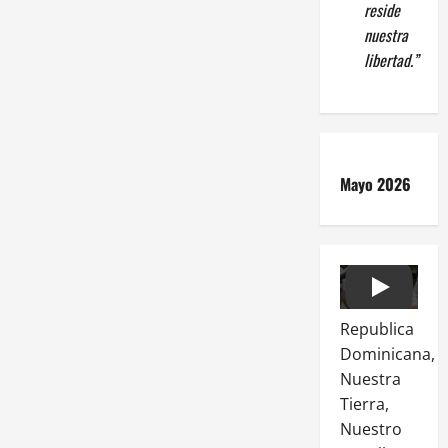
reside
nuestra
libertad.”
Mayo 2026
Play
Republica
Dominicana,
Nuestra
Tierra,
Nuestro