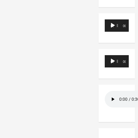
Reproductor
00:00
00:00
de
audio
Reproductor
00:00
00:00
de
audio