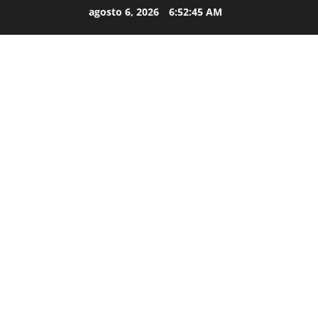
agosto 6, 2026
6:52:46 AM