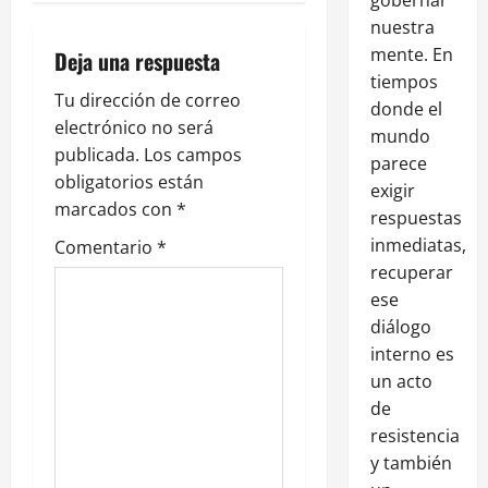
nuestra
mente. En
Deja una respuesta
tiempos
Tu dirección de correo
donde el
electrónico no será
mundo
publicada.
Los campos
parece
obligatorios están
exigir
marcados con
*
respuestas
inmediatas,
Comentario
*
recuperar
ese
diálogo
interno es
un acto
de
resistencia
y también