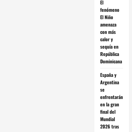
El
fenómeno
El Niño
amenaza
con más
calor y
sequía en
República
Dominicana
España y
Argentina
se
enfrentarán
en la gran
final del
Mundial
2026 tras