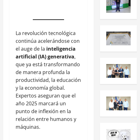
La revolución tecnológica
continúa acelerándose con
el auge de la
inteligencia
artificial (IA) generativa
,
que ya está transformando
de manera profunda la
productividad, la educación
y la economía global.
Expertos aseguran que el
año 2025 marcará un
punto de inflexión en la
relación entre humanos y
máquinas.