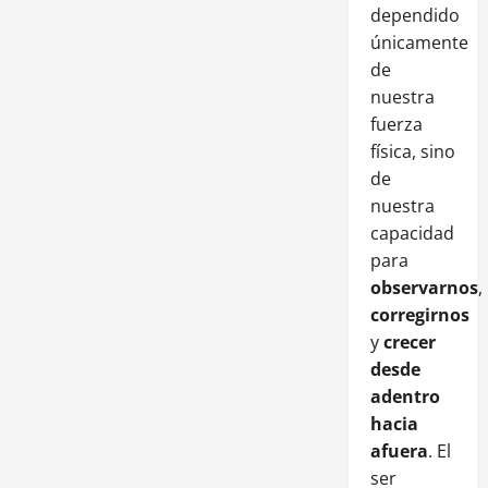
dependido
únicamente
de
nuestra
fuerza
física, sino
de
nuestra
capacidad
para
observarnos
,
corregirnos
y
crecer
desde
adentro
hacia
afuera
. El
ser