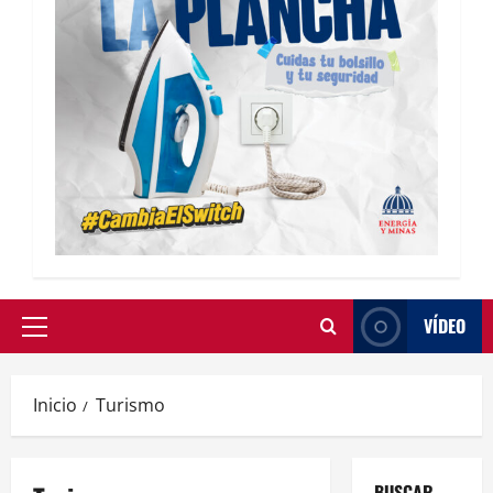
VÍDEO
Inicio
Turismo
BUSCAR