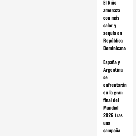
El Niño
amenaza
con más
calor y
sequía en
República
Dominicana
España y
Argentina
se
enfrentarán
en la gran
final del
Mundial
2026 tras
una
campaña