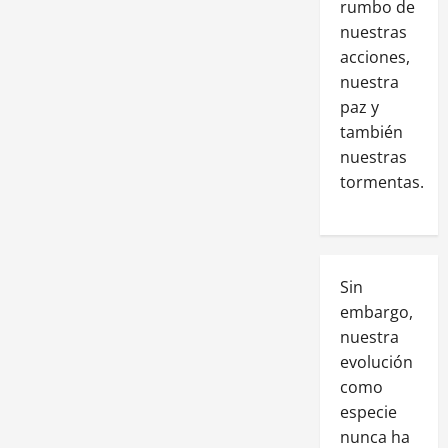
rumbo de
nuestras
acciones,
nuestra
paz y
también
nuestras
tormentas.
Sin
embargo,
nuestra
evolución
como
especie
nunca ha