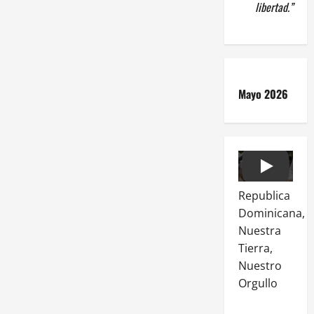
libertad.”
Mayo 2026
Play
Republica
Dominicana,
Nuestra
Tierra,
Nuestro
Orgullo