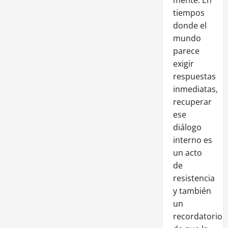
tiempos
donde el
mundo
parece
exigir
respuestas
inmediatas,
recuperar
ese
diálogo
interno es
un acto
de
resistencia
y también
un
recordatorio