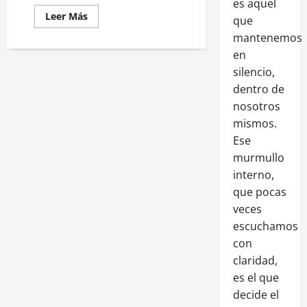
es aquel
Leer Más
que
mantenemos
en
silencio,
dentro de
nosotros
mismos.
Ese
murmullo
interno,
que pocas
veces
escuchamos
con
claridad,
es el que
decide el