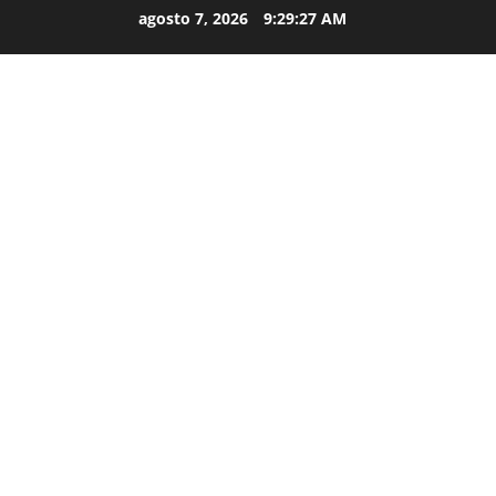
agosto 7, 2026
9:29:28 AM