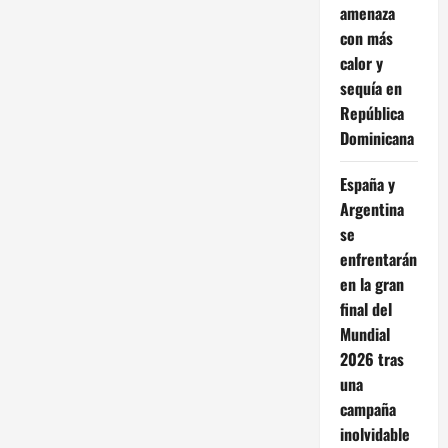
amenaza
con más
calor y
sequía en
República
Dominicana
España y
Argentina
se
enfrentarán
en la gran
final del
Mundial
2026 tras
una
campaña
inolvidable