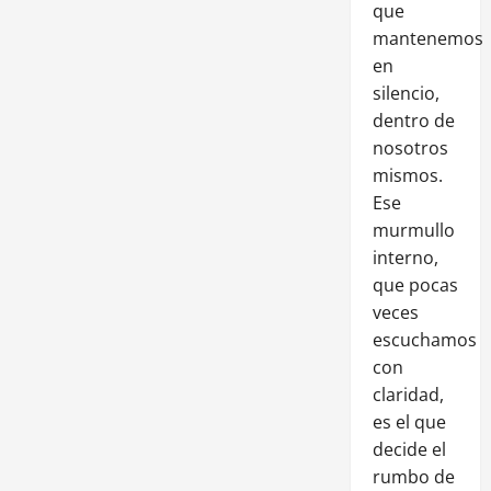
que
mantenemos
en
silencio,
dentro de
nosotros
mismos.
Ese
murmullo
interno,
que pocas
veces
escuchamos
con
claridad,
es el que
decide el
rumbo de