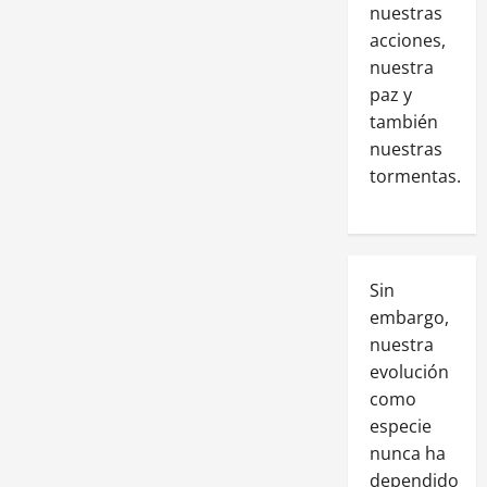
nuestras
acciones,
nuestra
paz y
también
nuestras
tormentas.
Sin
embargo,
nuestra
evolución
como
especie
nunca ha
dependido