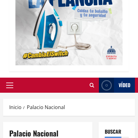
VÍDEO
Inicio
Palacio Nacional
Palacio Nacional
BUSCAR