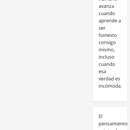
avanza
cuando
aprende a
ser
honesto
consigo
mismo,
incluso
cuando
esa
verdad es
incómoda.
El
pensamiento