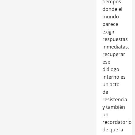
tiempos
donde el
mundo
parece
exigir
respuestas
inmediatas,
recuperar
ese
diálogo
interno es
un acto
de
resistencia
y también
un
recordatorio
de que la