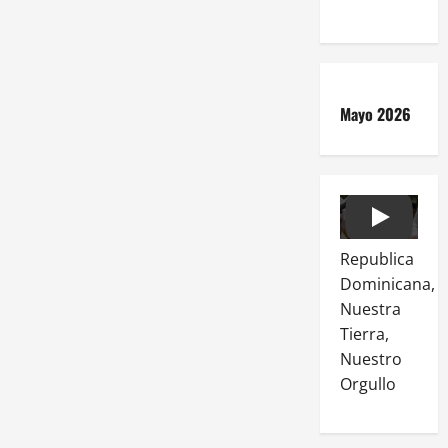
Mayo 2026
Play
Republica
Dominicana,
Nuestra
Tierra,
Nuestro
Orgullo