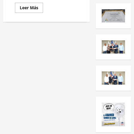
Leer Más