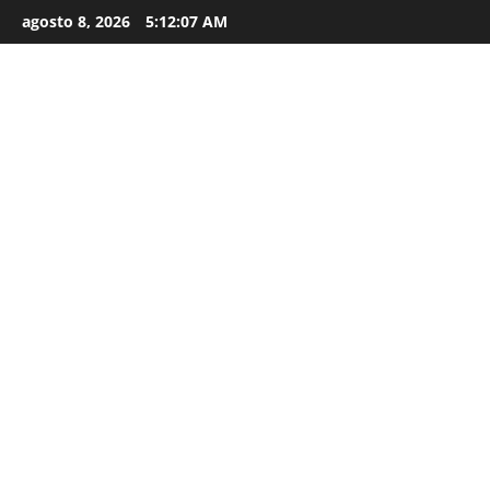
agosto 8, 2026
5:12:08 AM