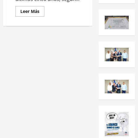
Leer Más