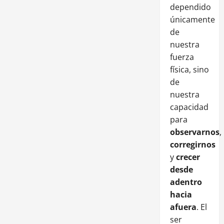
dependido
únicamente
de
nuestra
fuerza
física, sino
de
nuestra
capacidad
para
observarnos
,
corregirnos
y
crecer
desde
adentro
hacia
afuera
. El
ser