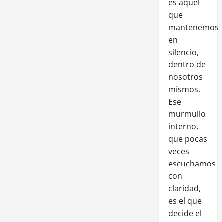
es aquel
que
mantenemos
en
silencio,
dentro de
nosotros
mismos.
Ese
murmullo
interno,
que pocas
veces
escuchamos
con
claridad,
es el que
decide el