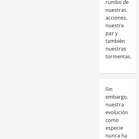
rumbo de
nuestras
acciones,
nuestra
paz y
también
nuestras
tormentas.
Sin
embargo,
nuestra
evolución
como
especie
nunca ha