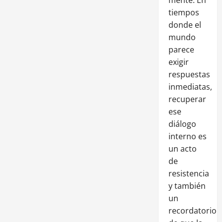
tiempos
donde el
mundo
parece
exigir
respuestas
inmediatas,
recuperar
ese
diálogo
interno es
un acto
de
resistencia
y también
un
recordatorio