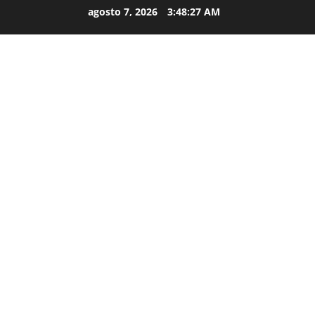
agosto 7, 2026
3:48:28 AM