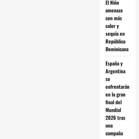
El Niño
amenaza
con más
calor y
sequía en
República
Dominicana
España y
Argentina
se
enfrentarán
en la gran
final del
Mundial
2026 tras
una
campaña