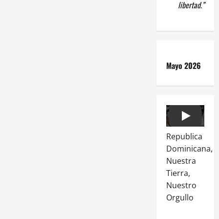
libertad.”
Mayo 2026
Play
Republica
Dominicana,
Nuestra
Tierra,
Nuestro
Orgullo