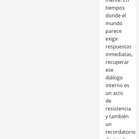
tiempos
donde el
mundo
parece
exigir
respuestas
inmediatas,
recuperar
ese
diálogo
interno es
un acto
de
resistencia
y también
un
recordatorio