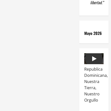
libertad.”
Mayo 2026
Play
Republica
Dominicana,
Nuestra
Tierra,
Nuestro
Orgullo