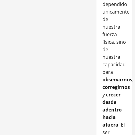
dependido
únicamente
de
nuestra
fuerza
física, sino
de
nuestra
capacidad
para
observarnos
,
corregirnos
y
crecer
desde
adentro
hacia
afuera
. El
ser