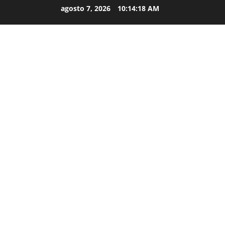
agosto 7, 2026
10:14:18 AM