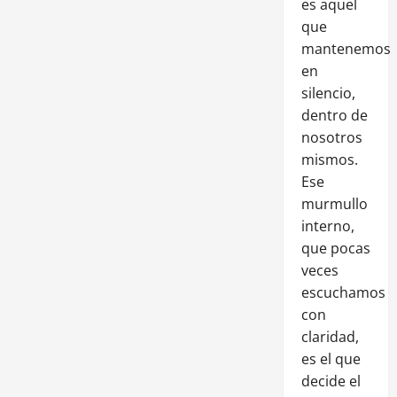
es aquel
que
mantenemos
en
silencio,
dentro de
nosotros
mismos.
Ese
murmullo
interno,
que pocas
veces
escuchamos
con
claridad,
es el que
decide el