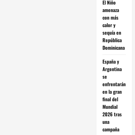
El Niño
amenaza
con más
calor y
sequía en
República
Dominicana
España y
Argentina
se
enfrentarán
en la gran
final del
Mundial
2026 tras
una
campaña