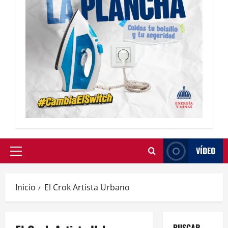
VÍDEO
Inicio
El Crok Artista Urbano
BUSCAR