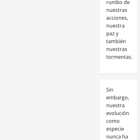
rumbo de
nuestras
acciones,
nuestra
paz y
también
nuestras
tormentas.
Sin
embargo,
nuestra
evolución
como
especie
nunca ha