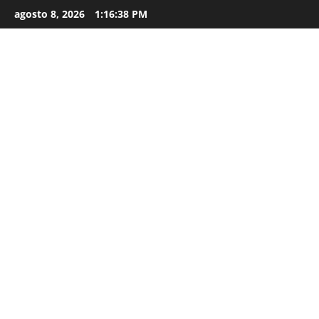
agosto 8, 2026
1:16:40 PM