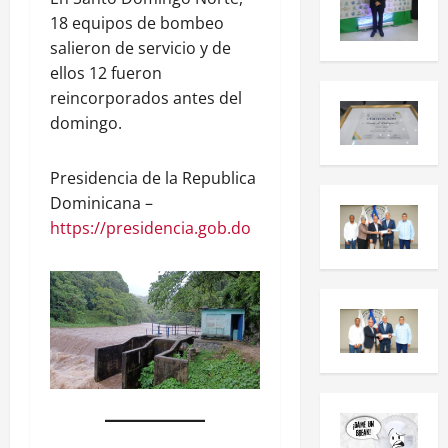
18 equipos de bombeo
salieron de servicio y de
ellos 12 fueron
reincorporados antes del
domingo.
Presidencia de la Republica
Dominicana –
https://presidencia.gob.do