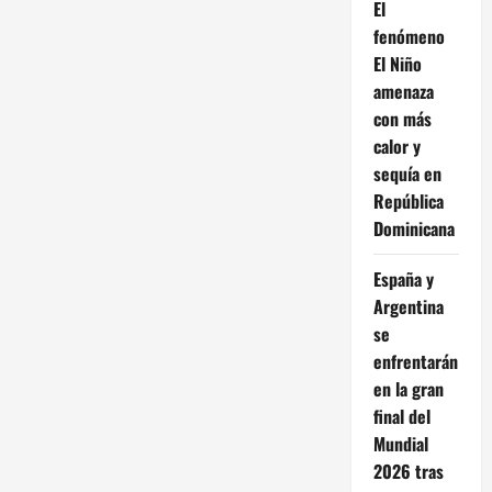
El
fenómeno
El Niño
amenaza
con más
calor y
sequía en
República
Dominicana
España y
Argentina
se
enfrentarán
en la gran
final del
Mundial
2026 tras