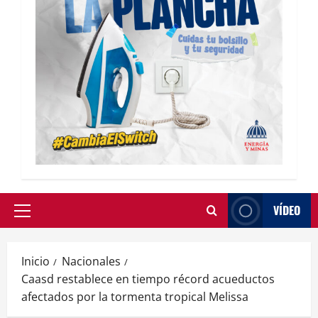
VÍDEO
Inicio
Nacionales
Caasd restablece en tiempo récord acueductos
afectados por la tormenta tropical Melissa