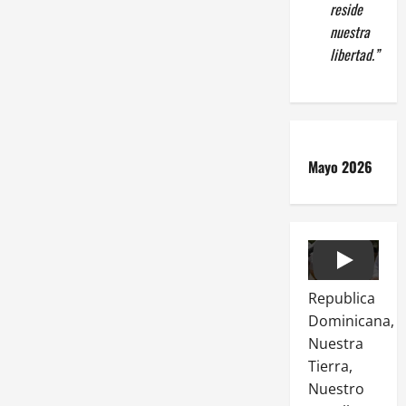
reside
nuestra
libertad.”
Mayo 2026
Play
Republica
Dominicana,
Nuestra
Tierra,
Nuestro