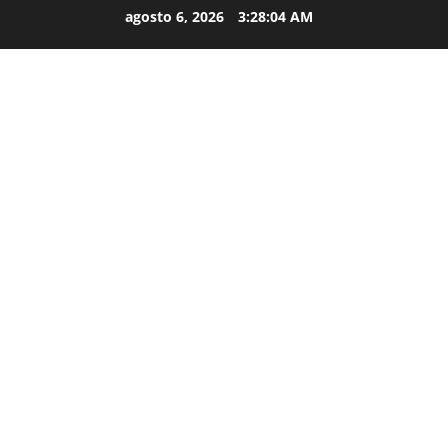
agosto 6, 2026
3:28:05 AM