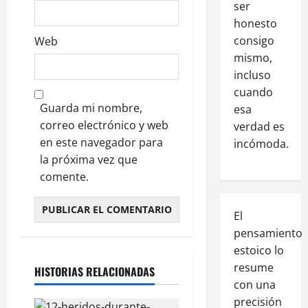
ser
honesto
consigo
Web
mismo,
incluso
cuando
Guarda mi nombre,
esa
correo electrónico y web
verdad es
en este navegador para
incómoda.
la próxima vez que
comente.
El
pensamiento
estoico lo
resume
HISTORIAS RELACIONADAS
con una
precisión