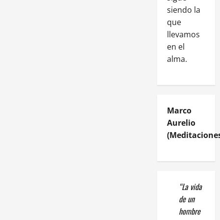
siendo la
que
llevamos
en el
alma.
Marco
Aurelio
(Meditaciones
“La vida
de un
hombre