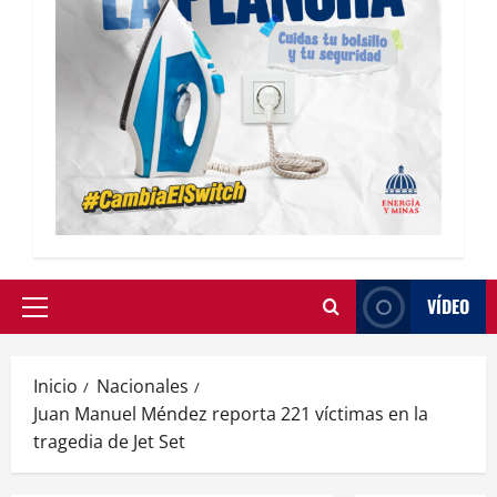
VÍDEO
Inicio
Nacionales
Juan Manuel Méndez reporta 221 víctimas en la
tragedia de Jet Set