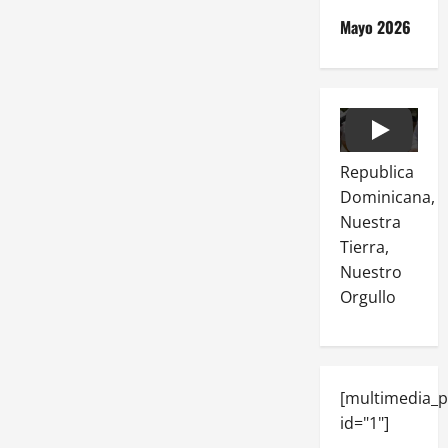
Mayo 2026
Play
Republica
Dominicana,
Nuestra
Tierra,
Nuestro
Orgullo
[multimedia_p
id="1"]