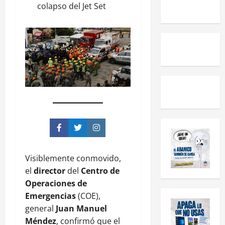
colapso del Jet Set
Visiblemente conmovido,
el
director
del
Centro de
Operaciones de
Emergencias
(COE),
general
Juan Manuel
Méndez
, confirmó que el