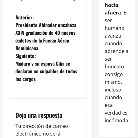
hacia
afuera
. El
Anterior:
ser
Presidente Abinader encabeza
humano
XXIV graduación de 40 nuevos
avanza
cadetes de la Fuerza Aérea
cuando
Dominicana
aprende a
Siguiente:
ser
Maduro y su esposa Cilia se
honesto
declaran no culpables de todos
consigo
los cargos
mismo,
incluso
cuando
esa
verdad es
Deja una respuesta
incómoda.
Tu dirección de correo
electrónico no será