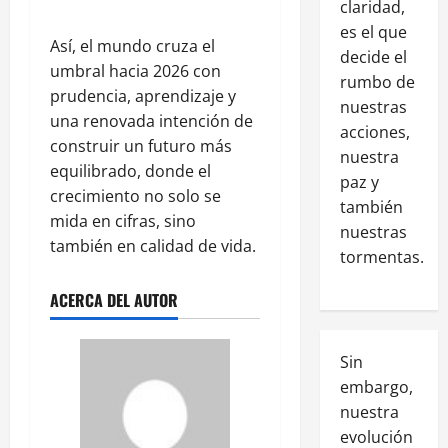
claridad,
es el que
Así, el mundo cruza el
decide el
umbral hacia 2026 con
rumbo de
prudencia, aprendizaje y
nuestras
una renovada intención de
acciones,
construir un futuro más
nuestra
equilibrado, donde el
paz y
crecimiento no solo se
también
mida en cifras, sino
nuestras
también en calidad de vida.
tormentas.
ACERCA DEL AUTOR
Sin
embargo,
nuestra
evolución