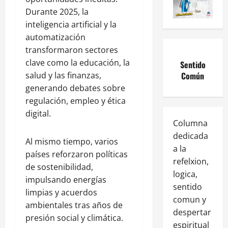
Durante 2025, la
inteligencia artificial y la
automatización
transformaron sectores
clave como la educación, la
Sentido
Común
salud y las finanzas,
generando debates sobre
regulación, empleo y ética
digital.
Columna
dedicada
Al mismo tiempo, varios
a la
países reforzaron políticas
refelxion,
de sostenibilidad,
logica,
impulsando energías
sentido
limpias y acuerdos
comun y
ambientales tras años de
despertar
presión social y climática.
espiritual