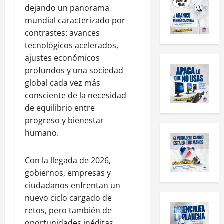
dejando un panorama
mundial caracterizado por
contrastes: avances
tecnológicos acelerados,
ajustes económicos
profundos y una sociedad
global cada vez más
consciente de la necesidad
de equilibrio entre
progreso y bienestar
humano.
Con la llegada de 2026,
gobiernos, empresas y
ciudadanos enfrentan un
nuevo ciclo cargado de
retos, pero también de
oportunidades inéditas.