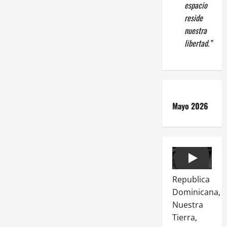
espacio
reside
nuestra
libertad.”
Mayo 2026
Play
Republica
Dominicana,
Nuestra
Tierra,