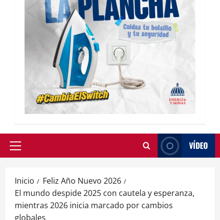
VÍDEO
Inicio
Feliz Año Nuevo 2026
El mundo despide 2025 con cautela y esperanza,
mientras 2026 inicia marcado por cambios
globales