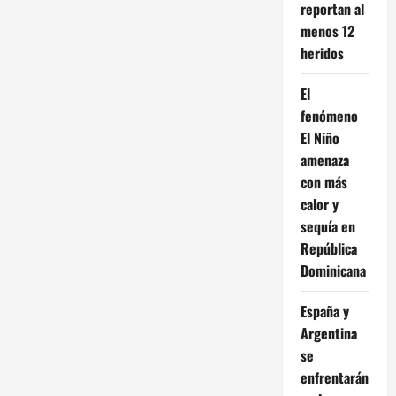
reportan al
menos 12
heridos
El
fenómeno
El Niño
amenaza
con más
calor y
sequía en
República
Dominicana
España y
Argentina
se
enfrentarán