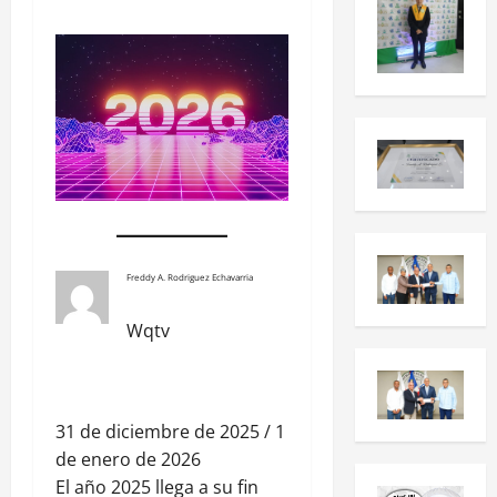
Freddy A. Rodriguez Echavarria
Wqtv
31 de diciembre de 2025 / 1
de enero de 2026
El año 2025 llega a su fin