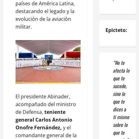
países de América Latina,
destacando el legado y la
evolución de la aviación
militar.
Epicteto:
“No te
afecta lo
que te
sucede,
sino lo
El presidente Abinader,
que te
acompañado del ministro
dices a
de Defensa,
teniente
ti mismo
general Carlos Antonio
sobre lo
Onofre Fernández,
y el
que te
comandante general de la