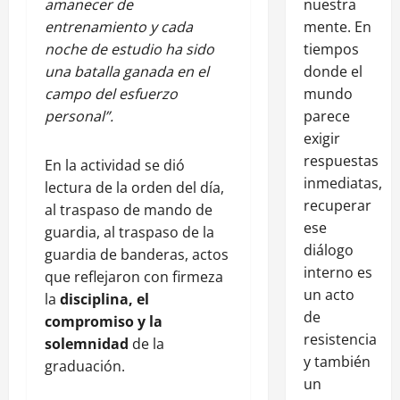
nuestra
amanecer de
mente. En
entrenamiento y cada
tiempos
noche de estudio ha sido
donde el
una batalla ganada en el
mundo
campo del esfuerzo
parece
personal”.
exigir
respuestas
En la actividad se dió
inmediatas,
lectura de la orden del día,
recuperar
al traspaso de mando de
ese
guardia, al traspaso de la
diálogo
guardia de banderas, actos
interno es
que reflejaron con firmeza
un acto
la
disciplina, el
de
compromiso y la
resistencia
solemnidad
de la
y también
graduación.
un