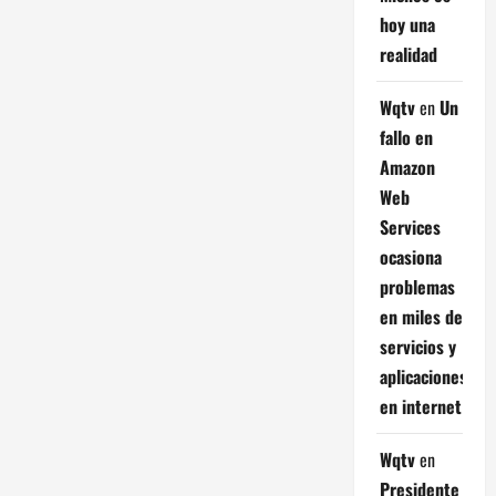
hoy una
realidad
Wqtv
en
Un
fallo en
Amazon
Web
Services
ocasiona
problemas
en miles de
servicios y
aplicaciones
en internet
Wqtv
en
Presidente