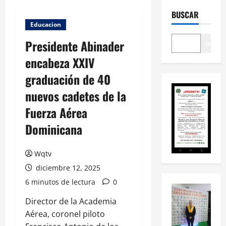
BUSCAR
Educacion
Presidente Abinader
Buscar
encabeza XXIV
graduación de 40
nuevos cadetes de la
Fuerza Aérea
Dominicana
Wqtv
diciembre 12, 2025
6 minutos de lectura
0
Director de la Academia
Aérea, coronel piloto