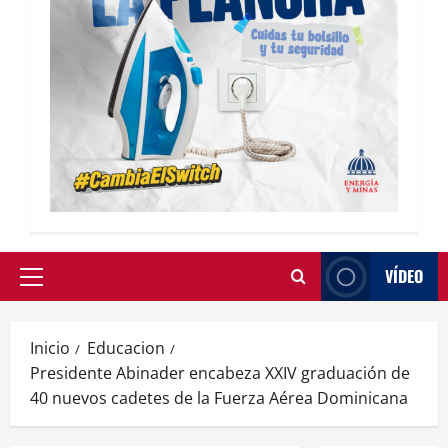
VÍDEO
Inicio
Educacion
Presidente Abinader encabeza XXIV graduación de
40 nuevos cadetes de la Fuerza Aérea Dominicana