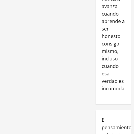
avanza
cuando
aprende a
ser
honesto
consigo
mismo,
incluso
cuando
esa
verdad es
incómoda.
El
pensamiento