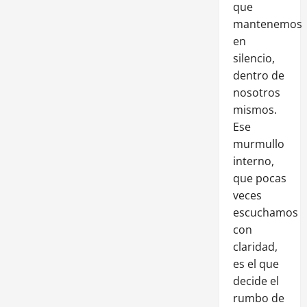
que
mantenemos
en
silencio,
dentro de
nosotros
mismos.
Ese
murmullo
interno,
que pocas
veces
escuchamos
con
claridad,
es el que
decide el
rumbo de