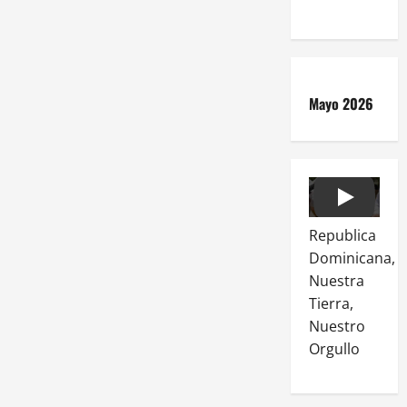
Mayo 2026
Play
Republica
Dominicana,
Nuestra
Tierra,
Nuestro
Orgullo