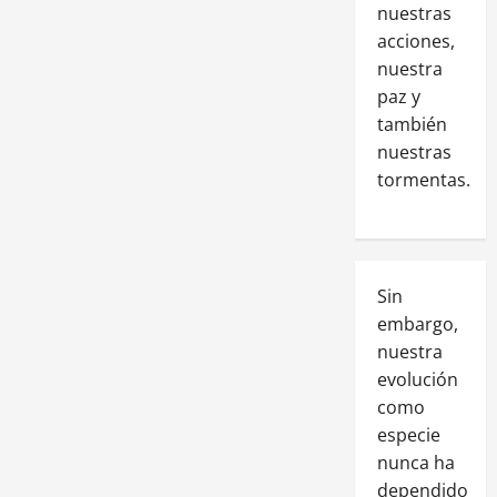
nuestras
acciones,
nuestra
paz y
también
nuestras
tormentas.
Sin
embargo,
nuestra
evolución
como
especie
nunca ha
dependido