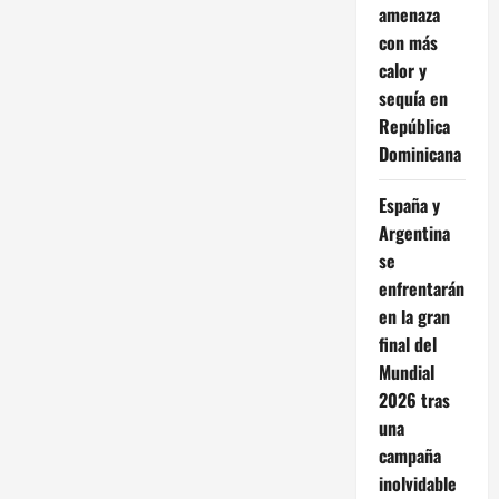
amenaza
con más
calor y
sequía en
República
Dominicana
España y
Argentina
se
enfrentarán
en la gran
final del
Mundial
2026 tras
una
campaña
inolvidable