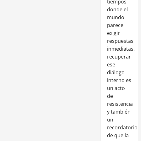
tiempos
donde el
mundo
parece
exigir
respuestas
inmediatas,
recuperar
ese
diálogo
interno es
un acto
de
resistencia
y también
un
recordatorio
de que la