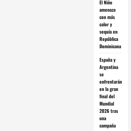
El Niño
amenaza
con más
calor y
sequía en
República
Dominicana
España y
Argentina
se
enfrentarán
en la gran
final del
Mundial
2026 tras
una
campaña