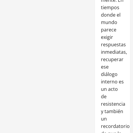
tiempos
donde el
mundo
parece
exigir
respuestas
inmediatas,
recuperar
ese
diálogo
interno es
un acto
de
resistencia
y también
un
recordatorio