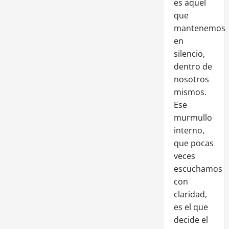
es aquel
que
mantenemos
en
silencio,
dentro de
nosotros
mismos.
Ese
murmullo
interno,
que pocas
veces
escuchamos
con
claridad,
es el que
decide el