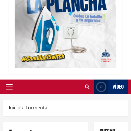
VÍDEO
Inicio
Tormenta
BUSCAR