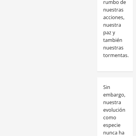
rumbo de
nuestras
acciones,
nuestra
paz y
también
nuestras
tormentas.
Sin
embargo,
nuestra
evolución
como
especie
nunca ha