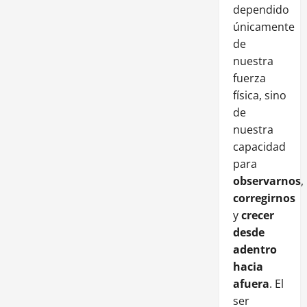
dependido
únicamente
de
nuestra
fuerza
física, sino
de
nuestra
capacidad
para
observarnos
,
corregirnos
y
crecer
desde
adentro
hacia
afuera
. El
ser