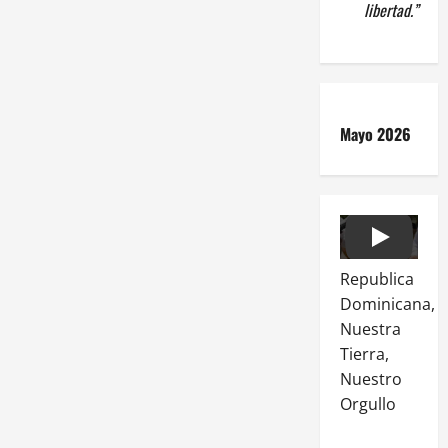
libertad.”
Mayo 2026
Play
Republica
Dominicana,
Nuestra
Tierra,
Nuestro
Orgullo