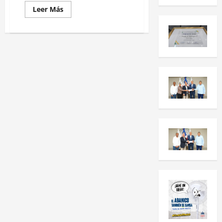
Leer Más