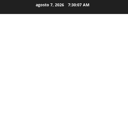
agosto 7, 2026
7:30:08 AM