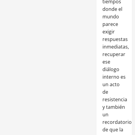
tiempos
donde el
mundo
parece
exigir
respuestas
inmediatas,
recuperar
ese
diálogo
interno es
un acto
de
resistencia
y también
un
recordatorio
de que la