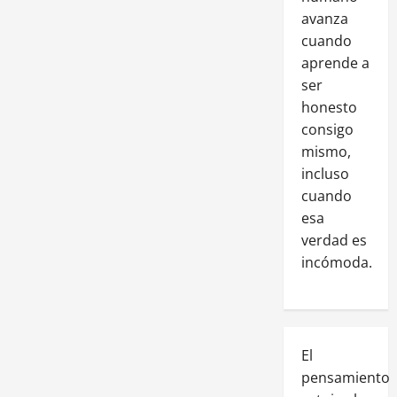
avanza
cuando
aprende a
ser
honesto
consigo
mismo,
incluso
cuando
esa
verdad es
incómoda.
El
pensamiento