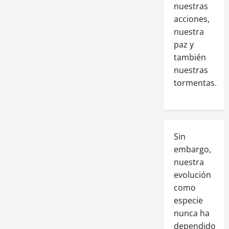
nuestras
acciones,
nuestra
paz y
también
nuestras
tormentas.
Sin
embargo,
nuestra
evolución
como
especie
nunca ha
dependido