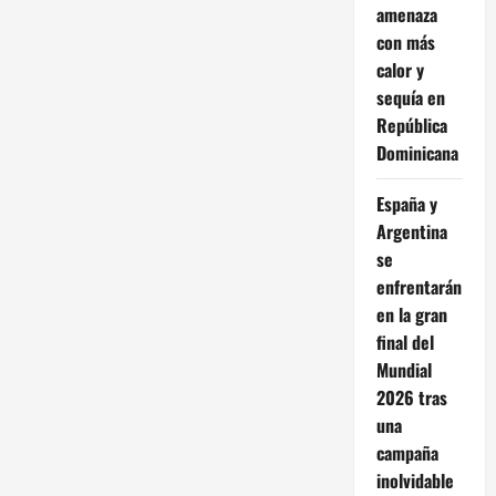
amenaza
con más
calor y
sequía en
República
Dominicana
España y
Argentina
se
enfrentarán
en la gran
final del
Mundial
2026 tras
una
campaña
inolvidable