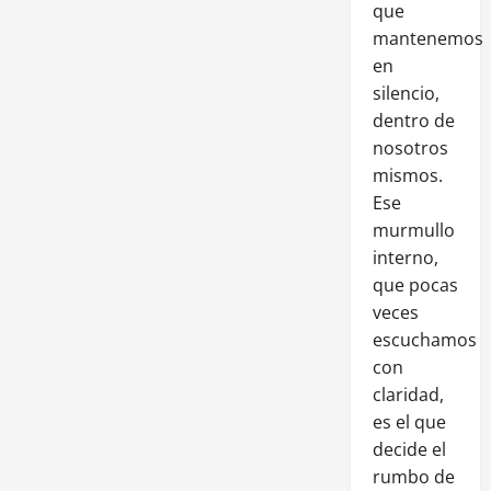
que
mantenemos
en
silencio,
dentro de
nosotros
mismos.
Ese
murmullo
interno,
que pocas
veces
escuchamos
con
claridad,
es el que
decide el
rumbo de