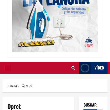
VÍDEO
Inicio
Opret
Opret
BUSCAR