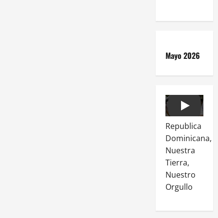
Mayo 2026
Play
Republica
Dominicana,
Nuestra
Tierra,
Nuestro
Orgullo