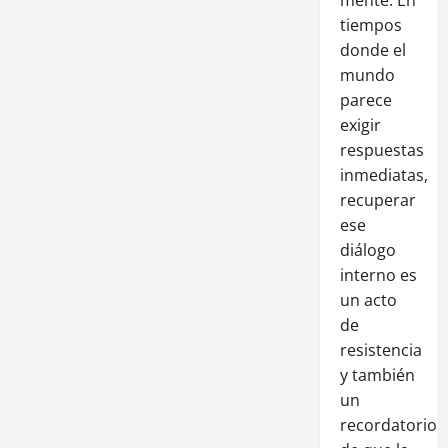
tiempos
donde el
mundo
parece
exigir
respuestas
inmediatas,
recuperar
ese
diálogo
interno es
un acto
de
resistencia
y también
un
recordatorio