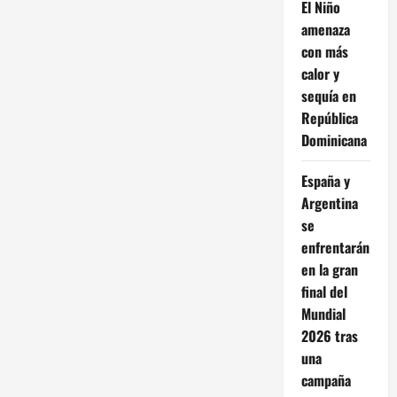
El Niño
amenaza
con más
calor y
sequía en
República
Dominicana
España y
Argentina
se
enfrentarán
en la gran
final del
Mundial
2026 tras
una
campaña