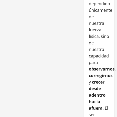
dependido
únicamente
de
nuestra
fuerza
física, sino
de
nuestra
capacidad
para
observarnos
,
corregirnos
y
crecer
desde
adentro
hacia
afuera
. El
ser