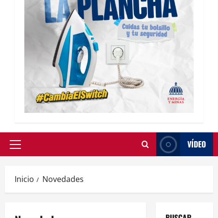
VÍDEO
Inicio
Novedades
BUSCAR