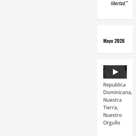
libertad.”
Mayo 2026
Play
Republica
Dominicana,
Nuestra
Tierra,
Nuestro
Orgullo