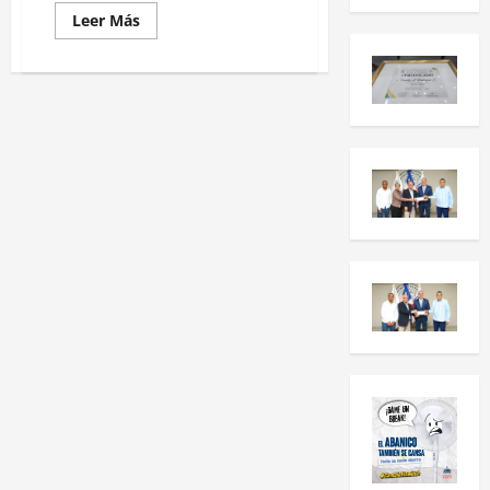
Leer Más