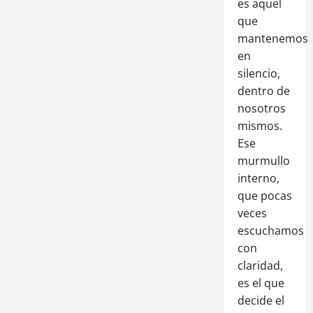
es aquel
que
mantenemos
en
silencio,
dentro de
nosotros
mismos.
Ese
murmullo
interno,
que pocas
veces
escuchamos
con
claridad,
es el que
decide el