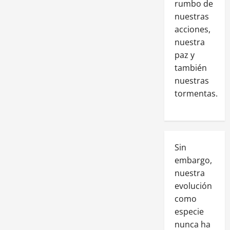
rumbo de
nuestras
acciones,
nuestra
paz y
también
nuestras
tormentas.
Sin
embargo,
nuestra
evolución
como
especie
nunca ha