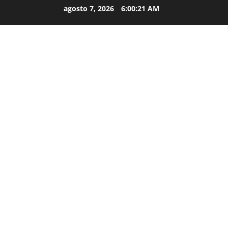
agosto 7, 2026
6:00:22 AM