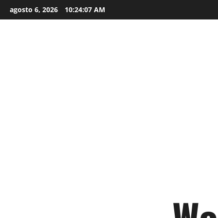
agosto 6, 2026
10:24:09 AM
Wo