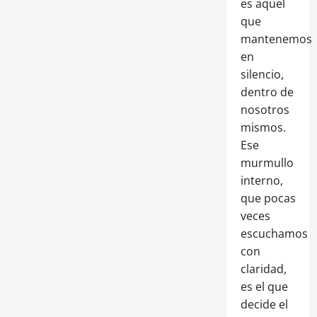
es aquel
que
mantenemos
en
silencio,
dentro de
nosotros
mismos.
Ese
murmullo
interno,
que pocas
veces
escuchamos
con
claridad,
es el que
decide el