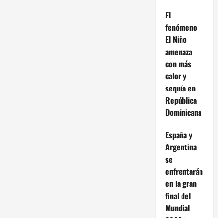
El
fenómeno
El Niño
amenaza
con más
calor y
sequía en
República
Dominicana
España y
Argentina
se
enfrentarán
en la gran
final del
Mundial