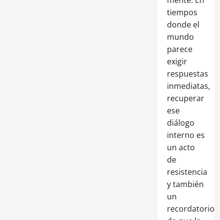
tiempos
donde el
mundo
parece
exigir
respuestas
inmediatas,
recuperar
ese
diálogo
interno es
un acto
de
resistencia
y también
un
recordatorio