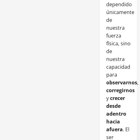
dependido
únicamente
de
nuestra
fuerza
física, sino
de
nuestra
capacidad
para
observarnos
,
corregirnos
y
crecer
desde
adentro
hacia
afuera
. El
ser