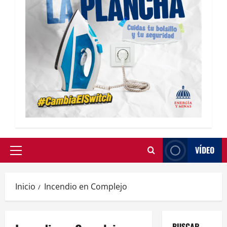
VÍDEO
Inicio
Incendio en Complejo
BUSCAR