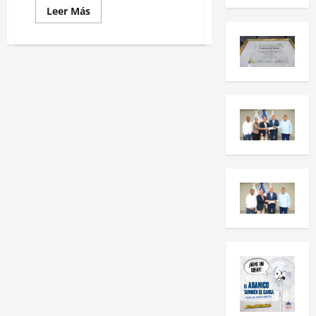
Leer Más