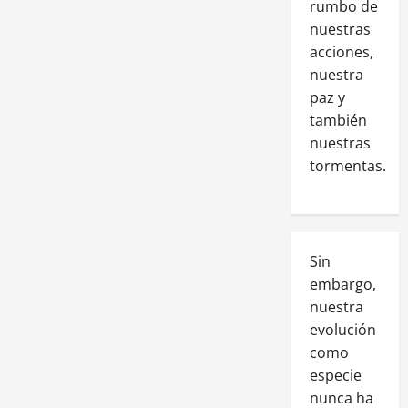
rumbo de
nuestras
acciones,
nuestra
paz y
también
nuestras
tormentas.
Sin
embargo,
nuestra
evolución
como
especie
nunca ha