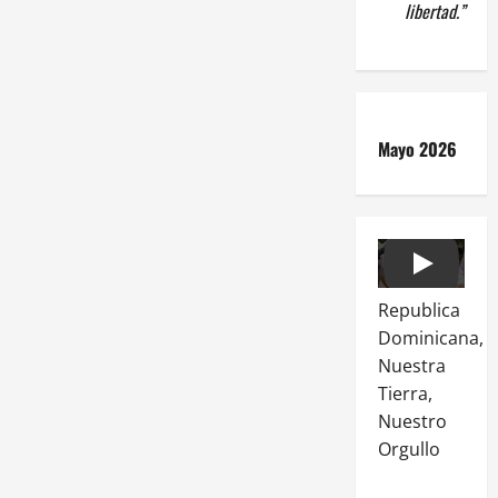
libertad.”
Mayo 2026
Play
Republica
Dominicana,
Nuestra
Tierra,
Nuestro
Orgullo