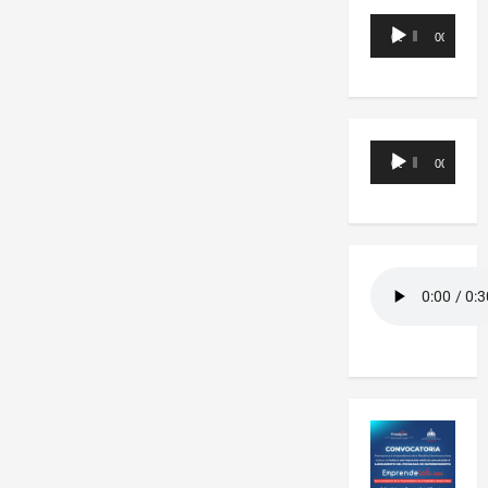
Reproductor
00:00
00:00
de
audio
Reproductor
00:00
00:00
de
audio