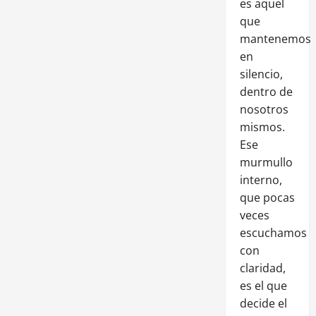
es aquel
que
mantenemos
en
silencio,
dentro de
nosotros
mismos.
Ese
murmullo
interno,
que pocas
veces
escuchamos
con
claridad,
es el que
decide el