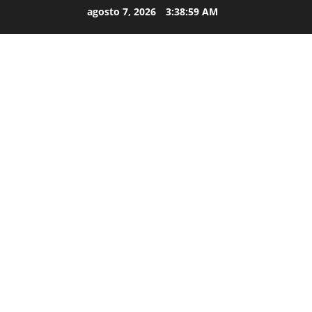
agosto 7, 2026
3:39:00 AM