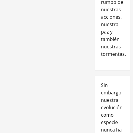
rumbo de
nuestras
acciones,
nuestra
paz y
también
nuestras
tormentas.
Sin
embargo,
nuestra
evolución
como
especie
nunca ha