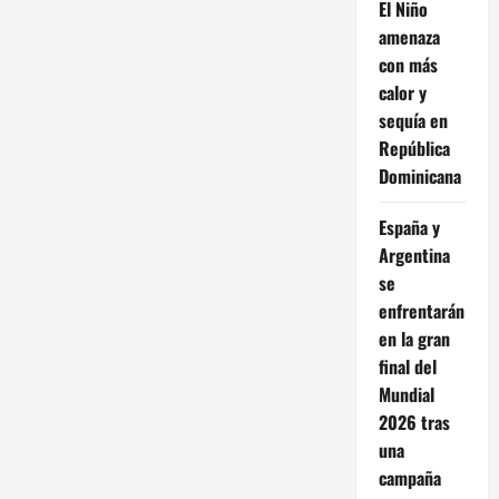
El Niño
amenaza
con más
calor y
sequía en
República
Dominicana
España y
Argentina
se
enfrentarán
en la gran
final del
Mundial
2026 tras
una
campaña