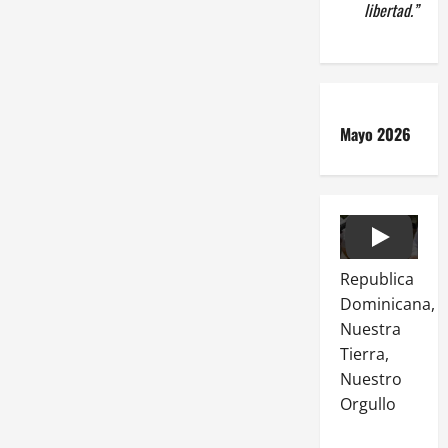
libertad.”
Mayo 2026
Play
Republica
Dominicana,
Nuestra
Tierra,
Nuestro
Orgullo