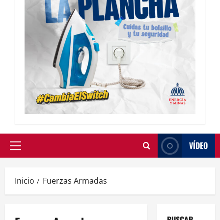
VÍDEO
Inicio
Fuerzas Armadas
BUSCAR