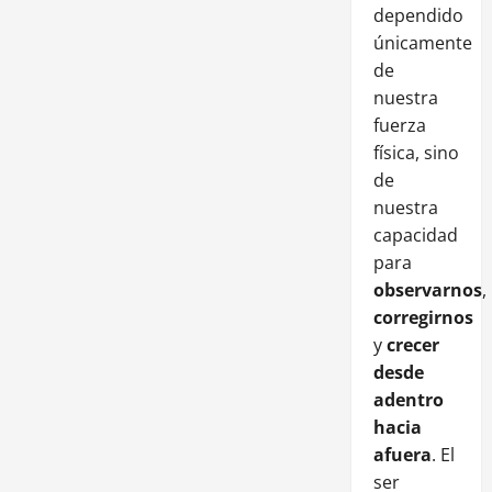
dependido
únicamente
de
nuestra
fuerza
física, sino
de
nuestra
capacidad
para
observarnos
,
corregirnos
y
crecer
desde
adentro
hacia
afuera
. El
ser