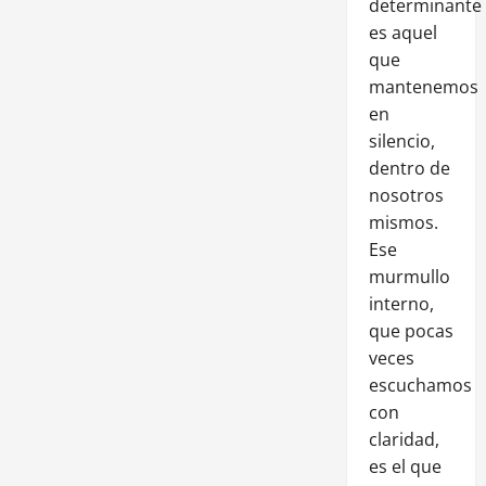
determinante
es aquel
que
mantenemos
en
silencio,
dentro de
nosotros
mismos.
Ese
murmullo
interno,
que pocas
veces
escuchamos
con
claridad,
es el que