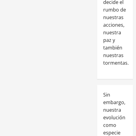
decide el
rumbo de
nuestras
acciones,
nuestra
paz y
también
nuestras
tormentas.
Sin
embargo,
nuestra
evolución
como
especie