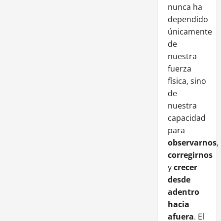
nunca ha
dependido
únicamente
de
nuestra
fuerza
física, sino
de
nuestra
capacidad
para
observarnos
,
corregirnos
y
crecer
desde
adentro
hacia
afuera
. El