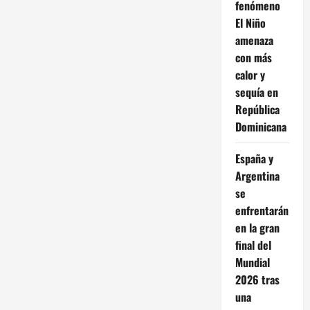
fenómeno
El Niño
amenaza
con más
calor y
sequía en
República
Dominicana
España y
Argentina
se
enfrentarán
en la gran
final del
Mundial
2026 tras
una