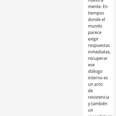
mente. En
tiempos
donde el
mundo
parece
exigir
respuestas
inmediatas,
recuperar
ese
diálogo
interno es
un acto
de
resistencia
y también
un