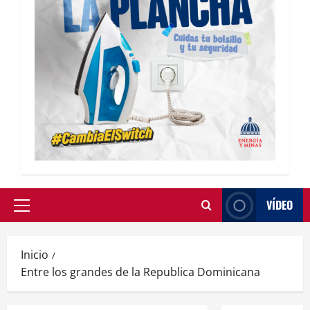
VÍDEO
Inicio
Entre los grandes de la Republica Dominicana