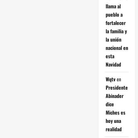
llama al
pueblo a
fortalecer
la familia y
la unión
nacional en
esta
Navidad
Wqtv
en
Presidente
Abinader
dice
Miches es
hoy una
realidad