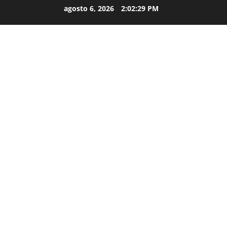
agosto 6, 2026
2:02:30 PM