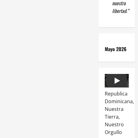
nuestra
libertad.”
Mayo 2026
Play
Republica
Dominicana,
Nuestra
Tierra,
Nuestro
Orgullo