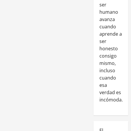
ser
humano
avanza
cuando
aprende a
ser
honesto
consigo
mismo,
incluso
cuando
esa
verdad es
incómoda.
El