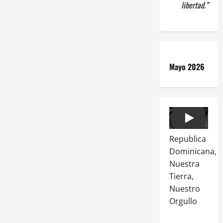
libertad.”
Mayo 2026
Play
Republica
Dominicana,
Nuestra
Tierra,
Nuestro
Orgullo