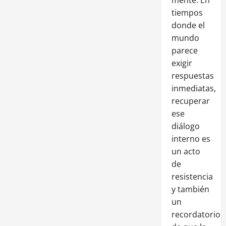
tiempos
donde el
mundo
parece
exigir
respuestas
inmediatas,
recuperar
ese
diálogo
interno es
un acto
de
resistencia
y también
un
recordatorio