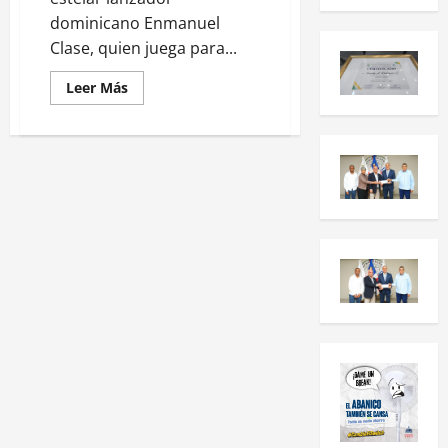
dominicano Enmanuel
Clase, quien juega para...
Leer Más