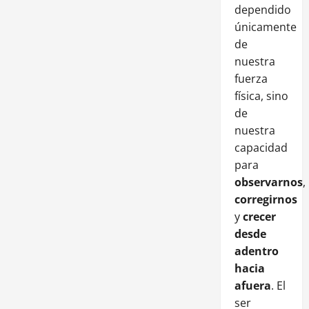
dependido
únicamente
de
nuestra
fuerza
física, sino
de
nuestra
capacidad
para
observarnos
,
corregirnos
y
crecer
desde
adentro
hacia
afuera
. El
ser