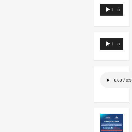
Reproductor
00:00
00:00
de
audio
Reproductor
00:00
00:00
de
audio