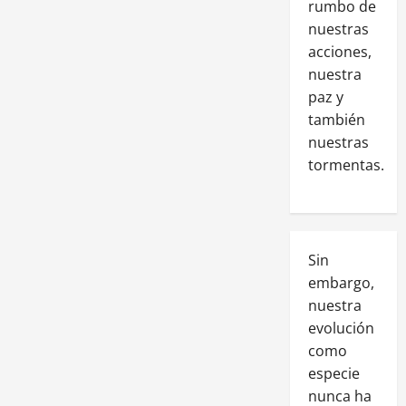
rumbo de
nuestras
acciones,
nuestra
paz y
también
nuestras
tormentas.
Sin
embargo,
nuestra
evolución
como
especie
nunca ha