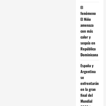
El
fenómeno
El Niño
amenaza
con más
calor y
sequía en
República
Dominicana
España y
Argentina
se
enfrentarán
en la gran
final del
Mundial