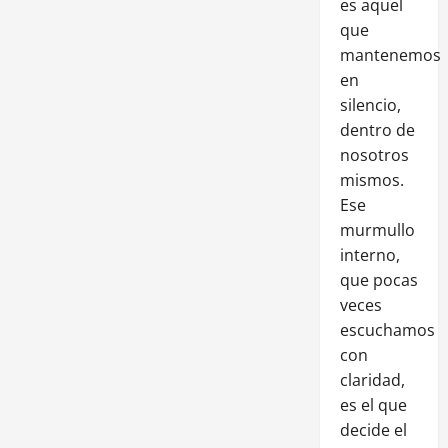
es aquel
que
mantenemos
en
silencio,
dentro de
nosotros
mismos.
Ese
murmullo
interno,
que pocas
veces
escuchamos
con
claridad,
es el que
decide el