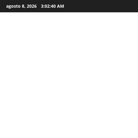
agosto 8, 2026
3:02:42 AM