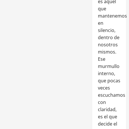
es aquel
que
mantenemos
en
silencio,
dentro de
nosotros
mismos.
Ese
murmullo
interno,
que pocas
veces
escuchamos
con
claridad,
es el que
decide el