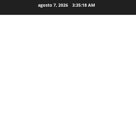
agosto 7, 2026
3:35:19 AM