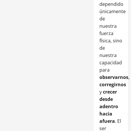
dependido
únicamente
de
nuestra
fuerza
física, sino
de
nuestra
capacidad
para
observarnos
,
corregirnos
y
crecer
desde
adentro
hacia
afuera
. El
ser