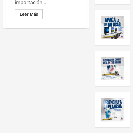
importación...
Leer Más