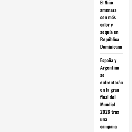
El Niño
amenaza
con más
calor y
sequía en
República
Dominicana
España y
Argentina
se
enfrentarán
en la gran
final del
Mundial
2026 tras
una
campaña