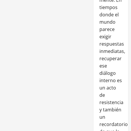
tiempos
donde el
mundo
parece
exigir
respuestas
inmediatas,
recuperar
ese
diálogo
interno es
un acto
de
resistencia
y también
un
recordatorio