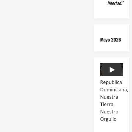
libertad.”
Mayo 2026
Play
Republica
Dominicana,
Nuestra
Tierra,
Nuestro
Orgullo