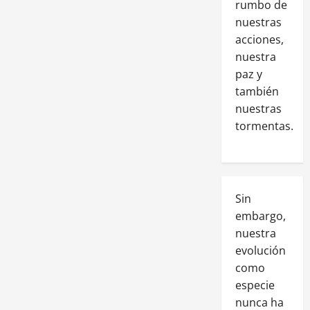
rumbo de
nuestras
acciones,
nuestra
paz y
también
nuestras
tormentas.
Sin
embargo,
nuestra
evolución
como
especie
nunca ha