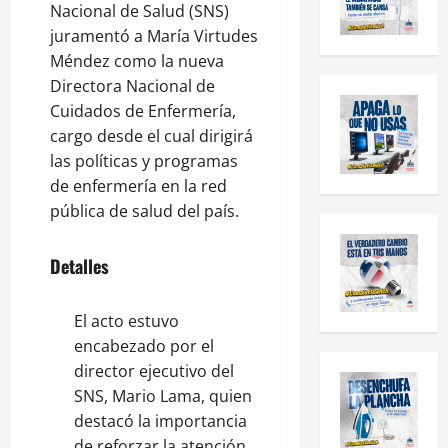
Nacional de Salud (SNS)
juramentó a María Virtudes
Méndez como la nueva
Directora Nacional de
Cuidados de Enfermería,
cargo desde el cual dirigirá
las políticas y programas
de enfermería en la red
pública de salud del país.
Detalles
El acto estuvo
encabezado por el
director ejecutivo del
SNS, Mario Lama, quien
destacó la importancia
de reforzar la atención