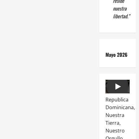
reside
nuestra
libertad.”
Mayo 2026
Play
Republica
Dominicana,
Nuestra
Tierra,
Nuestro
Orgullo