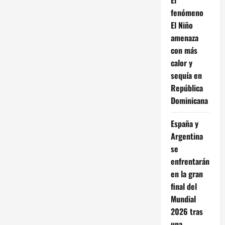
fenómeno
El Niño
amenaza
con más
calor y
sequía en
República
Dominicana
España y
Argentina
se
enfrentarán
en la gran
final del
Mundial
2026 tras
una