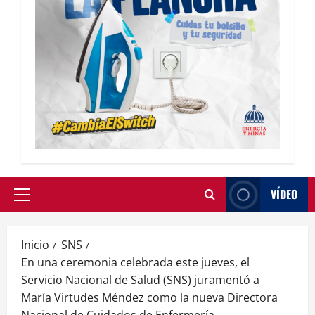
VÍDEO
Inicio
SNS
En una ceremonia celebrada este jueves, el
Servicio Nacional de Salud (SNS) juramentó a
María Virtudes Méndez como la nueva Directora