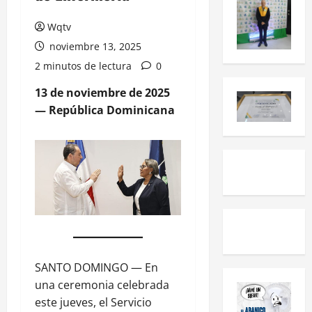
Wqtv
noviembre 13, 2025
2 minutos de lectura
0
13 de noviembre de 2025
— República Dominicana
SANTO DOMINGO — En
una ceremonia celebrada
este jueves, el Servicio