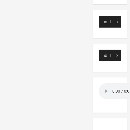
Reproductor
00:00
00:00
de
audio
Reproductor
00:00
00:00
de
audio