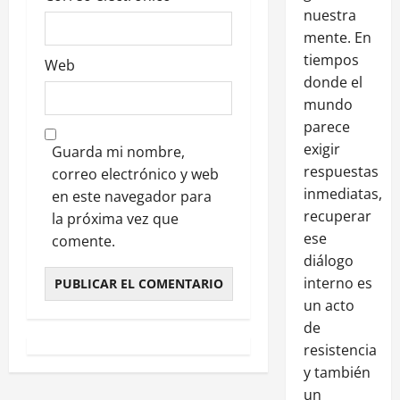
nuestra
mente. En
tiempos
Web
donde el
mundo
parece
exigir
Guarda mi nombre,
respuestas
correo electrónico y web
inmediatas,
en este navegador para
recuperar
la próxima vez que
ese
comente.
diálogo
interno es
un acto
de
resistencia
y también
un