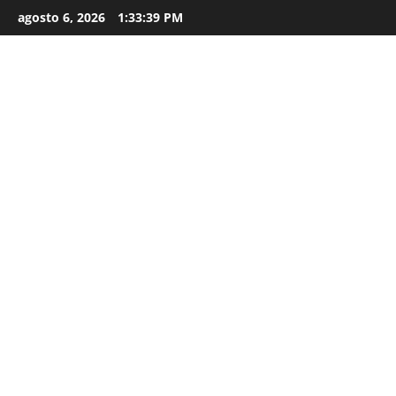
agosto 6, 2026
1:33:41 PM