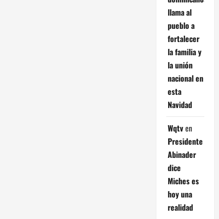
llama al
pueblo a
fortalecer
la familia y
la unión
nacional en
esta
Navidad
Wqtv
en
Presidente
Abinader
dice
Miches es
hoy una
realidad