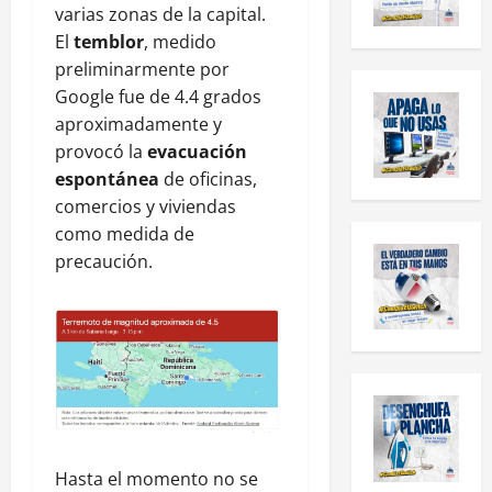
varias zonas de la capital.
El
temblor
, medido
preliminarmente por
Google fue de 4.4 grados
aproximadamente y
provocó la
evacuación
espontánea
de oficinas,
comercios y viviendas
como medida de
precaución.
Hasta el momento no se