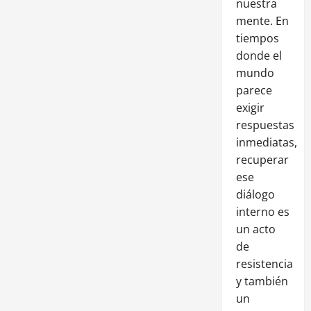
nuestra
mente. En
tiempos
donde el
mundo
parece
exigir
respuestas
inmediatas,
recuperar
ese
diálogo
interno es
un acto
de
resistencia
y también
un