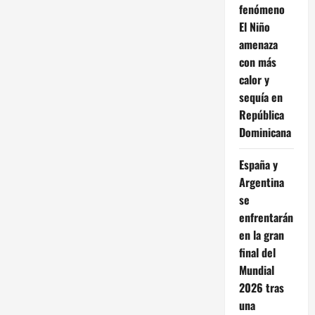
fenómeno
El Niño
amenaza
con más
calor y
sequía en
República
Dominicana
España y
Argentina
se
enfrentarán
en la gran
final del
Mundial
2026 tras
una