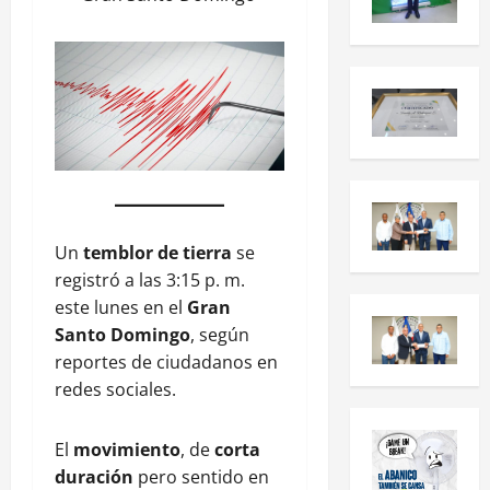
Un
temblor de tierra
se
registró a las 3:15 p. m.
este lunes en el
Gran
Santo Domingo
, según
reportes de ciudadanos en
redes sociales.
El
movimiento
, de
corta
duración
pero sentido en