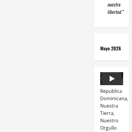
nuestra
libertad.”
Mayo 2026
Play
Republica
Dominicana,
Nuestra
Tierra,
Nuestro
Orgullo