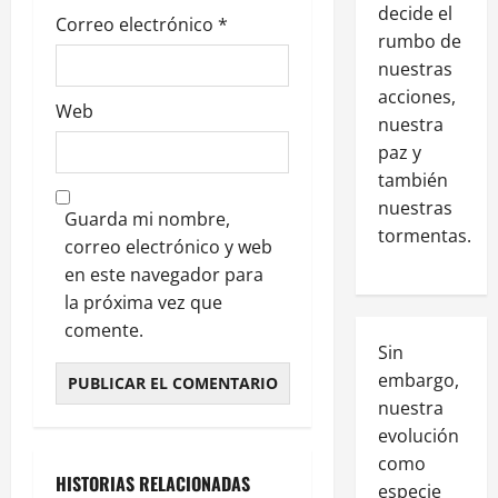
decide el
Correo electrónico
*
rumbo de
nuestras
acciones,
Web
nuestra
paz y
también
nuestras
Guarda mi nombre,
tormentas.
correo electrónico y web
en este navegador para
la próxima vez que
comente.
Sin
embargo,
nuestra
evolución
como
HISTORIAS RELACIONADAS
especie