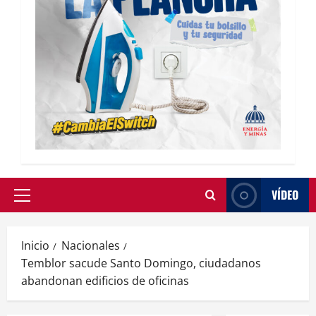
VÍDEO
Inicio
Nacionales
Temblor sacude Santo Domingo, ciudadanos
abandonan edificios de oficinas