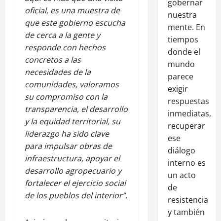
gobernar
oficial, es una muestra de
nuestra
que este gobierno escucha
mente. En
de cerca a la gente y
tiempos
responde con hechos
donde el
concretos a las
mundo
necesidades de la
parece
comunidades, valoramos
exigir
su compromiso con la
respuestas
transparencia, el desarrollo
inmediatas,
y la equidad territorial, su
recuperar
liderazgo ha sido clave
ese
para impulsar obras de
diálogo
infraestructura, apoyar el
interno es
desarrollo agropecuario y
un acto
fortalecer el ejercicio social
de
de los pueblos del interior”.
resistencia
y también