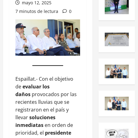
mayo 12, 2025
7 minutos de lectura
0
Espaillat.- Con el objetivo
de
evaluar los
daños
provocados por las
recientes lluvias que se
registraron en el país y
llevar
soluciones
inmediatas
en orden de
prioridad, el
presidente