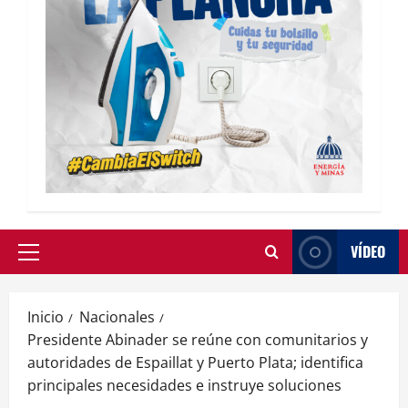
VÍDEO
Inicio
Nacionales
Presidente Abinader se reúne con comunitarios y
autoridades de Espaillat y Puerto Plata; identifica
principales necesidades e instruye soluciones