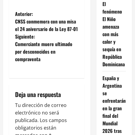
El
fenómeno
Anterior:
El Niño
CNSS conmemora con una misa
amenaza
el 24 aniversario de la Ley 87-01
con más
Siguiente:
calor y
Comerciante muere ultimado
sequía en
por desconocidos en
República
compraventa
Dominicana
España y
Argentina
se
Deja una respuesta
enfrentarán
Tu dirección de correo
en la gran
electrónico no será
final del
publicada.
Los campos
Mundial
obligatorios están
2026 tras