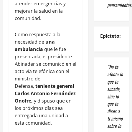
atender emergencias y
pensamientos.
mejorar la salud en la
comunidad.
Como respuesta a la
Epicteto:
necesidad de
una
ambulancia
que le fue
presentada, el presidente
Abinader se comunicó en el
“No te
acto vía telefónica con el
afecta lo
ministro de
que te
Defensa,
teniente general
sucede,
Carlos Antonio Fernández
sino lo
Onofre,
y dispuso que en
que te
los próximos días sea
dices a
entregada una unidad a
ti mismo
esta comunidad.
sobre lo