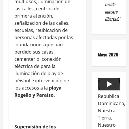
multiusos, iluminación de
reside
las calles, centros de
nuestra
primera atención,
libertad.”
señalización de las calles,
escuelas, reubicación de
personas afectadas por las
inundaciones que han
perdido sus casas,
Mayo 2026
cementerio, conexión
eléctrica de para la
iluminación de play de
béisbol e intervención de
Play
los accesos a la
playa
Rogelio y Paraíso.
Republica
Dominicana,
Nuestra
Tierra,
Nuestro
Supervisión de los