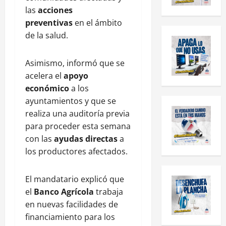
las
acciones
preventivas
en el ámbito
de la salud.
Asimismo, informó que se
acelera el
apoyo
económico
a los
ayuntamientos y que se
realiza una auditoría previa
para proceder esta semana
con las
ayudas directas
a
los productores afectados.
El mandatario explicó que
el
Banco Agrícola
trabaja
en nuevas facilidades de
financiamiento para los