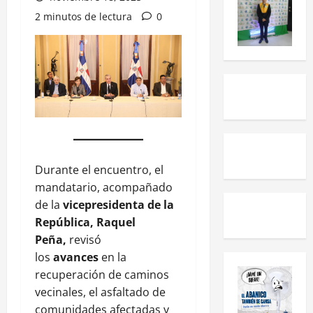
2 minutos de lectura
0
Durante el encuentro, el
mandatario, acompañado
de la
vicepresidenta de la
República, Raquel
Peña,
revisó
los
avances
en la
recuperación de caminos
vecinales, el asfaltado de
comunidades afectadas y