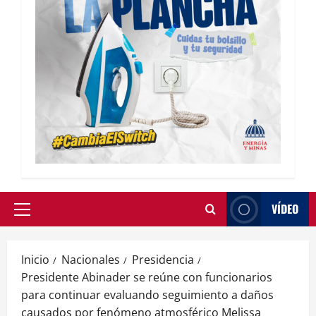
VÍDEO
Inicio
Nacionales
Presidencia
Presidente Abinader se reúne con funcionarios
para continuar evaluando seguimiento a daños
causados por fenómeno atmosférico Melissa