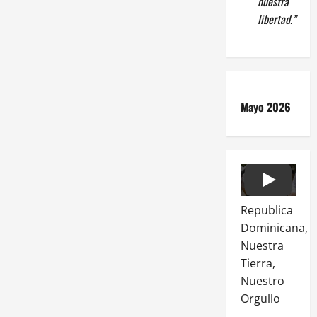
nuestra
libertad.”
Mayo 2026
Play
Republica
Dominicana,
Nuestra
Tierra,
Nuestro
Orgullo