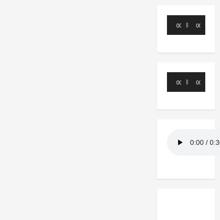
Reproductor
00:00
00:00
de
audio
Reproductor
00:00
00:00
de
audio