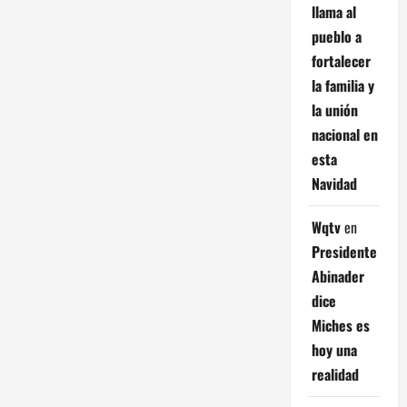
llama al
pueblo a
fortalecer
la familia y
la unión
nacional en
esta
Navidad
Wqtv
en
Presidente
Abinader
dice
Miches es
hoy una
realidad