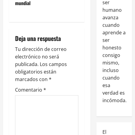
ser
mundial
humano
avanza
cuando
aprende a
Deja una respuesta
ser
honesto
Tu dirección de correo
consigo
electrónico no será
mismo,
publicada.
Los campos
incluso
obligatorios están
cuando
marcados con
*
esa
Comentario
*
verdad es
incómoda.
El