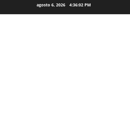
agosto 6, 2026
4:36:03 PM