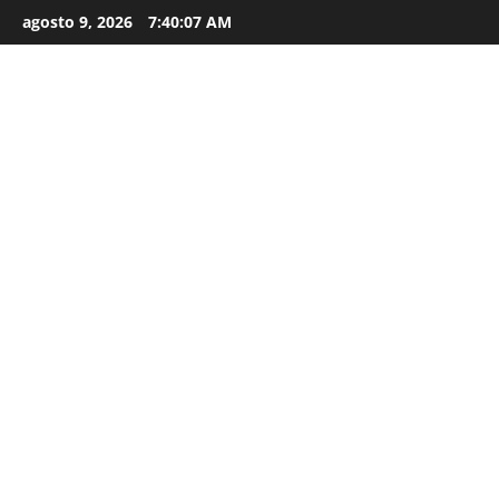
agosto 9, 2026
7:40:08 AM